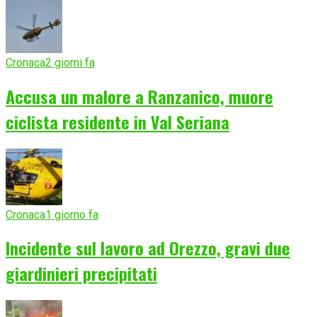
Cronaca
2 giorni fa
Accusa un malore a Ranzanico, muore
ciclista residente in Val Seriana
Cronaca
1 giorno fa
Incidente sul lavoro ad Orezzo, gravi due
giardinieri precipitati