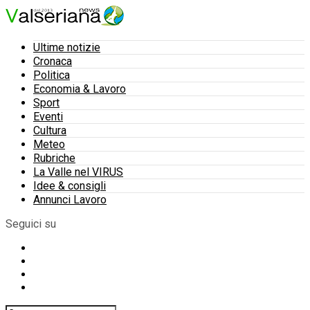
Ultime notizie
Cronaca
Politica
Economia & Lavoro
Sport
Eventi
Cultura
Meteo
Rubriche
La Valle nel VIRUS
Idee & consigli
Annunci Lavoro
Seguici su