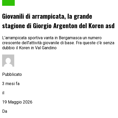
Sport
Giovanili di arrampicata, la grande
stagione di Giorgio Argenton del Koren asd
L’arrampicata sportiva vanta in Bergamasca un numero
crescente dell’attività giovanile di base. Fra queste c’è senza
dubbio il Koren in Val Gandino
Pubblicato
3 mesi fa
il
19 Maggio 2026
Da