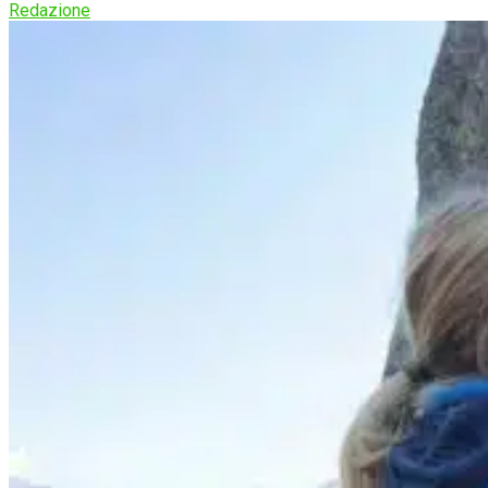
Redazione