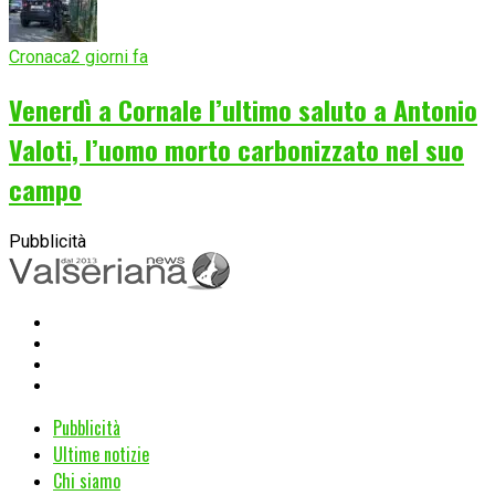
Cronaca
2 giorni fa
Venerdì a Cornale l’ultimo saluto a Antonio
Valoti, l’uomo morto carbonizzato nel suo
campo
Pubblicità
Pubblicità
Ultime notizie
Chi siamo