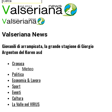
Valseriana News
Giovanili di arrampicata, la grande stagione di Giorgio
Argenton del Koren asd
Cronaca
Meteo
Politica
Economia & Lavoro
Sport
Eventi
Cultura
La Valle nel VIRUS