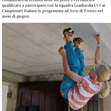
qualificato a partecipare con la squadra Lombardia U11 ai
Campionati Italiani in programma ad Arco di Trento nel
mese di giugno.