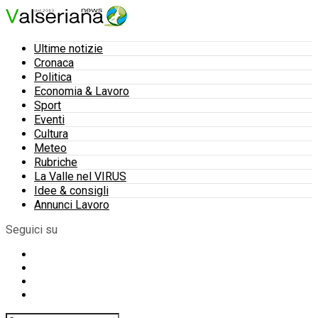
Ultime notizie
Cronaca
Politica
Economia & Lavoro
Sport
Eventi
Cultura
Meteo
Rubriche
La Valle nel VIRUS
Idee & consigli
Annunci Lavoro
Seguici su