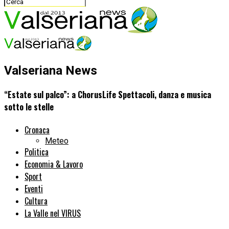
Valseriana News
“Estate sul palco”: a ChorusLife Spettacoli, danza e musica
sotto le stelle
Cronaca
Meteo
Politica
Economia & Lavoro
Sport
Eventi
Cultura
La Valle nel VIRUS