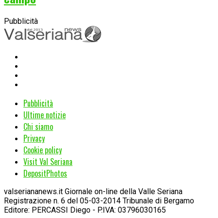
Pubblicità
Pubblicità
Ultime notizie
Chi siamo
Privacy
Cookie policy
Visit Val Seriana
DepositPhotos
valseriananews.it Giornale on-line della Valle Seriana
Registrazione n. 6 del 05-03-2014 Tribunale di Bergamo
Editore: PERCASSI Diego - P.IVA: 03796030165