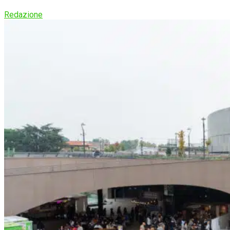
Redazione