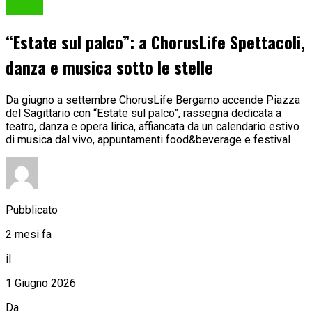
Eventi
“Estate sul palco”: a ChorusLife Spettacoli,
danza e musica sotto le stelle
Da giugno a settembre ChorusLife Bergamo accende Piazza
del Sagittario con “Estate sul palco”, rassegna dedicata a
teatro, danza e opera lirica, affiancata da un calendario estivo
di musica dal vivo, appuntamenti food&beverage e festival
Pubblicato
2 mesi fa
il
1 Giugno 2026
Da