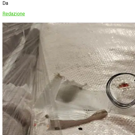
Da
Redazione