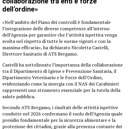
collaborazione tra enti e forze
dell’ordine»
«Nell’ambito del Piano dei controlli è fondamentale
l’integrazione delle diverse competenze all’interno
dell’Agenzia per garantire che l’attività ispettiva venga
svolta nel rispetto di tutte le norme vigenti e con la
massima efficacia», ha dichiarato Nicoletta Castelli,
Direttore Sanitario di ATS Bergamo.
Castelli ha sottolineato l’importanza della collaborazione
tra il Dipartimento di Igiene e Prevenzione Sanitaria, il
Dipartimento Veterinario e le Forze dell’Ordine,
evidenziando come la sinergia con il NAS dei Carabinieri
rappresenti uno strumento essenziale per la tutela della
salute pubblica.
Secondo ATS Bergamo, i risultati delle attività ispettive
condotte nel 2026 confermano il ruolo dell’Agenzia quale
presidio fondamentale per la sicurezza alimentare e la
protezione dei cittadini, grazie alla presenza costante dei