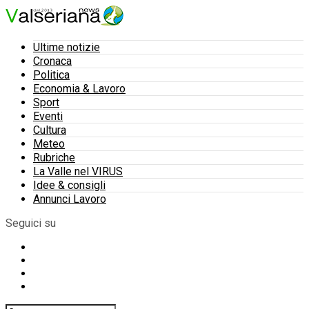
Ultime notizie
Cronaca
Politica
Economia & Lavoro
Sport
Eventi
Cultura
Meteo
Rubriche
La Valle nel VIRUS
Idee & consigli
Annunci Lavoro
Seguici su