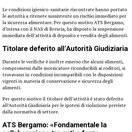
Le condizioni igienico-sanitarie riscontrate hanno portato
le autorità a ritenere sussistente un rischio immediato per
la sicurezza alimentare. Per questo motivo ATS Bergamo,
d’intesa con il NAS di Brescia, ha disposto la sospensione
immediata dell’attività di deposito e vendita degli alimenti.
Titolare deferito all’Autorità Giudiziaria
Durante le verifiche è inoltre emerso che alcuni alimenti,
compromessi dalle morsicature riconducibili ai roditori, si
trovavano in condizioni incompatibili con le disposizioni
vigenti in materia di conservazione e sicurezza degli
alimenti.
Per questo motivo il titolare dell’attività è stato deferito
all’Autorità Giudiziaria per le ipotesi di violazione previste
dalla normativa di settore.
ATS Bergamo: «Fondamentale la