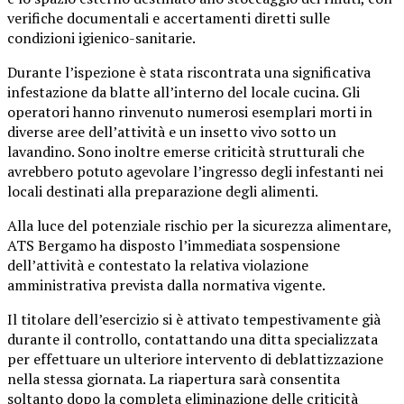
verifiche documentali e accertamenti diretti sulle
condizioni igienico-sanitarie.
Durante l’ispezione è stata riscontrata una significativa
infestazione da blatte all’interno del locale cucina. Gli
operatori hanno rinvenuto numerosi esemplari morti in
diverse aree dell’attività e un insetto vivo sotto un
lavandino. Sono inoltre emerse criticità strutturali che
avrebbero potuto agevolare l’ingresso degli infestanti nei
locali destinati alla preparazione degli alimenti.
Alla luce del potenziale rischio per la sicurezza alimentare,
ATS Bergamo ha disposto l’immediata sospensione
dell’attività e contestato la relativa violazione
amministrativa prevista dalla normativa vigente.
Il titolare dell’esercizio si è attivato tempestivamente già
durante il controllo, contattando una ditta specializzata
per effettuare un ulteriore intervento di deblattizzazione
nella stessa giornata. La riapertura sarà consentita
soltanto dopo la completa eliminazione delle criticità