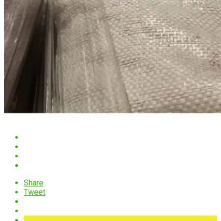
Share
Tweet