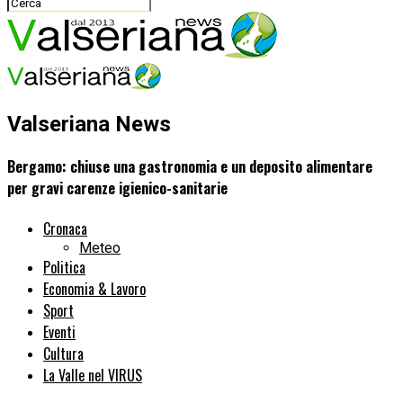
Valseriana News
Bergamo: chiuse una gastronomia e un deposito alimentare
per gravi carenze igienico-sanitarie
Cronaca
Meteo
Politica
Economia & Lavoro
Sport
Eventi
Cultura
La Valle nel VIRUS