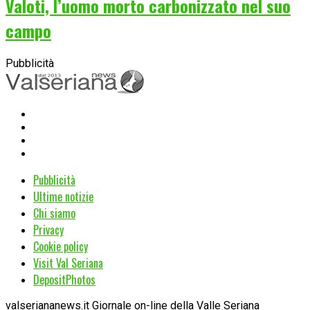
Valoti, l’uomo morto carbonizzato nel suo
campo
Pubblicità
Pubblicità
Ultime notizie
Chi siamo
Privacy
Cookie policy
Visit Val Seriana
DepositPhotos
valseriananews.it Giornale on-line della Valle Seriana