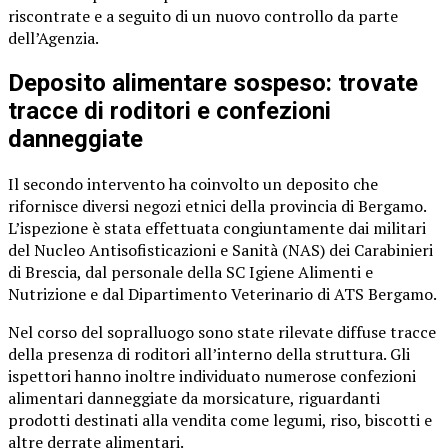
riscontrate e a seguito di un nuovo controllo da parte
dell’Agenzia.
Deposito alimentare sospeso: trovate
tracce di roditori e confezioni
danneggiate
Il secondo intervento ha coinvolto un deposito che
rifornisce diversi negozi etnici della provincia di Bergamo.
L’ispezione è stata effettuata congiuntamente dai militari
del Nucleo Antisofisticazioni e Sanità (NAS) dei Carabinieri
di Brescia, dal personale della SC Igiene Alimenti e
Nutrizione e dal Dipartimento Veterinario di ATS Bergamo.
Nel corso del sopralluogo sono state rilevate diffuse tracce
della presenza di roditori all’interno della struttura. Gli
ispettori hanno inoltre individuato numerose confezioni
alimentari danneggiate da morsicature, riguardanti
prodotti destinati alla vendita come legumi, riso, biscotti e
altre derrate alimentari.