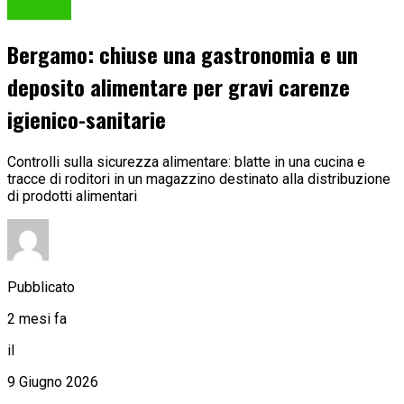
Cronaca
Bergamo: chiuse una gastronomia e un
deposito alimentare per gravi carenze
igienico-sanitarie
Controlli sulla sicurezza alimentare: blatte in una cucina e
tracce di roditori in un magazzino destinato alla distribuzione
di prodotti alimentari
Pubblicato
2 mesi fa
il
9 Giugno 2026