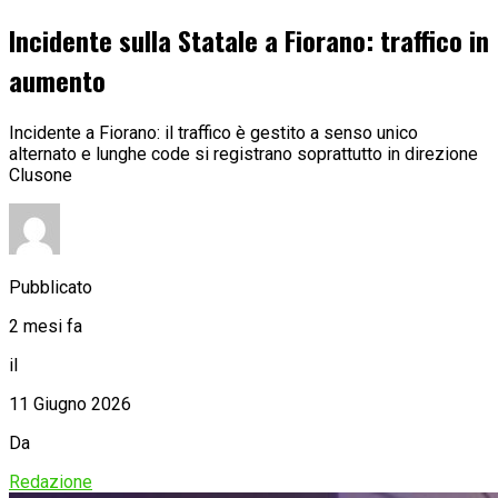
Incidente sulla Statale a Fiorano: traffico in
aumento
Incidente a Fiorano: il traffico è gestito a senso unico
alternato e lunghe code si registrano soprattutto in direzione
Clusone
Pubblicato
2 mesi fa
il
11 Giugno 2026
Da
Redazione