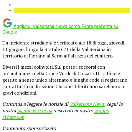
Aggiungi Valseriana News come
Fonte preferita su
Google
Un incidente stradale si è verificato ale 18 di oggi, giovedì
11 giugno, lungo la Statale 671 della Val Seriana in
territorio di Fiorano al Serio all’altezza del cimitero.
Diversi i mezzi coinvolti. Sul posto i soccorsi con
un’ambulanza della Croce Verde di Colzate. Il traffico è
gestito a senso unico alternato e lunghe code si registrano
soprattutto in direzione Clusone. I feriti non sarebbero in
gravi condizioni.
Continua a leggere le notizie di
Valseriana News
, segui la
nostra
pagina Facebook
o iscriviti al nostro
gruppo
WhatsApp
Contenuto sponsorizzato