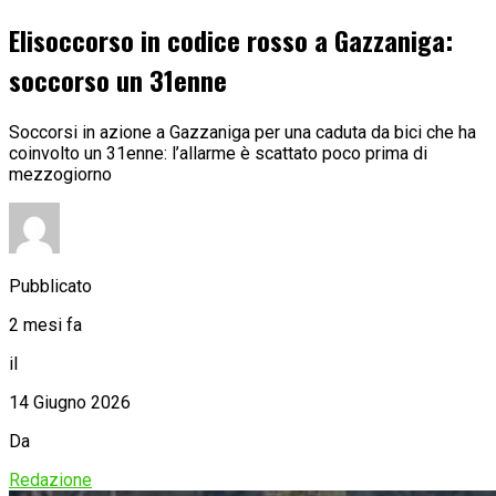
Elisoccorso in codice rosso a Gazzaniga:
soccorso un 31enne
Soccorsi in azione a Gazzaniga per una caduta da bici che ha
coinvolto un 31enne: l’allarme è scattato poco prima di
mezzogiorno
Pubblicato
2 mesi fa
il
14 Giugno 2026
Da
Redazione