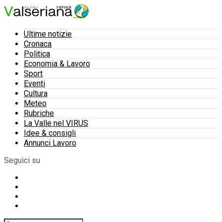
Ultime notizie
Cronaca
Politica
Economia & Lavoro
Sport
Eventi
Cultura
Meteo
Rubriche
La Valle nel VIRUS
Idee & consigli
Annunci Lavoro
Seguici su