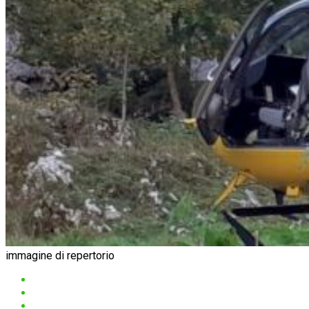
immagine di repertorio