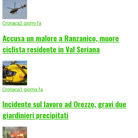
Cronaca
2 giorni fa
Accusa un malore a Ranzanico, muore
ciclista residente in Val Seriana
Cronaca
1 giorno fa
Incidente sul lavoro ad Orezzo, gravi due
giardinieri precipitati