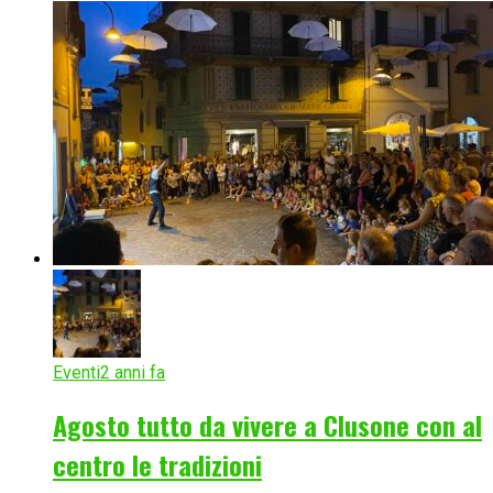
Eventi
2 anni fa
Agosto tutto da vivere a Clusone con al
centro le tradizioni