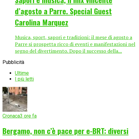
d’agosto a Parre. Special Guest
Carolina Marquez
Musica, sport, sapori e tradizioni: il mese di agosto a
Parre si prospetta ricco di eventi e manifestazioni nel
segno del divertimento. Dopo il successo della...
Pubblicità
Ultime
I più letti
Cronaca
3 ore fa
Bergamo, non c’è pace per e-BRT: diversi