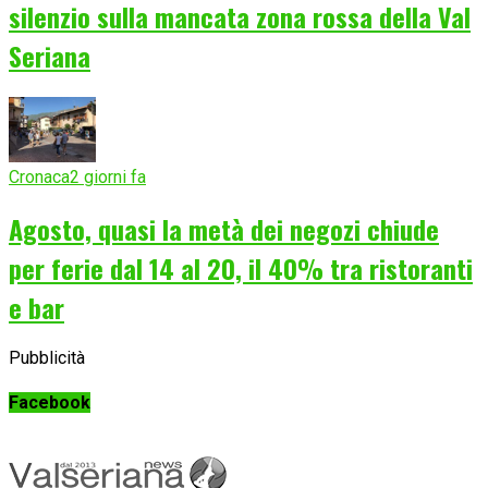
silenzio sulla mancata zona rossa della Val
Seriana
Cronaca
2 giorni fa
Agosto, quasi la metà dei negozi chiude
per ferie dal 14 al 20, il 40% tra ristoranti
e bar
Pubblicità
Facebook