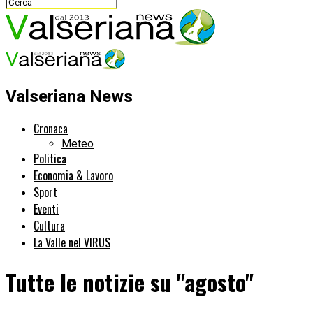
Valseriana News
Cronaca
Meteo
Politica
Economia & Lavoro
Sport
Eventi
Cultura
La Valle nel VIRUS
Tutte le notizie su "agosto"