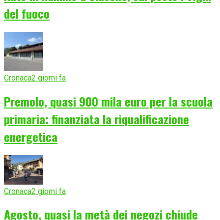
del fuoco
Cronaca
2 giorni fa
Premolo, quasi 900 mila euro per la scuola
primaria: finanziata la riqualificazione
energetica
Cronaca
2 giorni fa
Agosto, quasi la metà dei negozi chiude