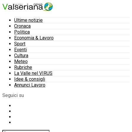
Ultime notizie
Cronaca
Politica
Economia & Lavoro
Sport
Eventi
Cultura
Meteo
Rubriche
La Valle nel VIRUS
Idee & consigli
Annunci Lavoro
Seguici su