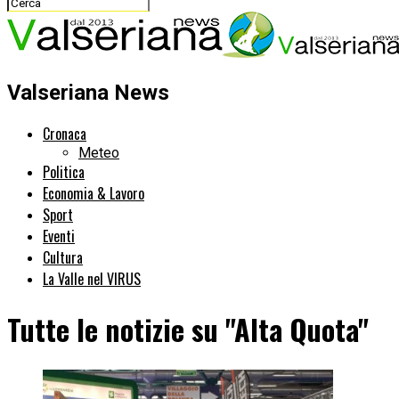
Valseriana News
Cronaca
Meteo
Politica
Economia & Lavoro
Sport
Eventi
Cultura
La Valle nel VIRUS
Tutte le notizie su "Alta Quota"