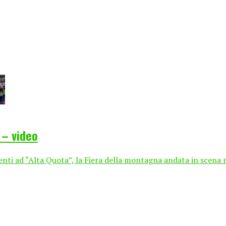
 – video
enti ad “Alta Quota”, la Fiera della montagna andata in scena