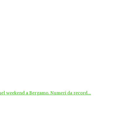
 nel weekend a Bergamo. Numeri da record...