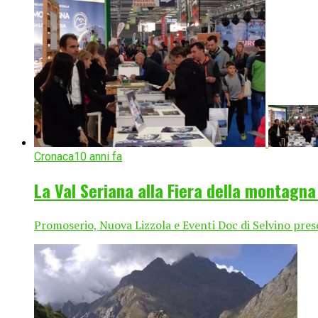
Cronaca
10 anni fa
La Val Seriana alla Fiera della montagna
Promoserio, Nuova Lizzola e Eventi Doc di Selvino pres