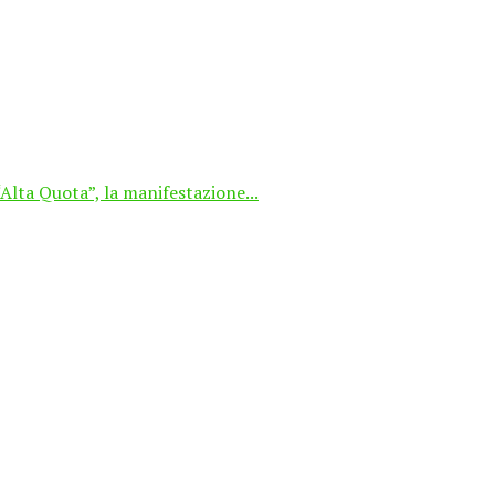
Alta Quota”, la manifestazione...