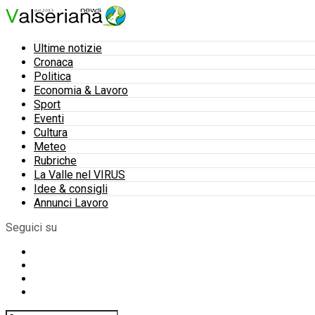
Ultime notizie
Cronaca
Politica
Economia & Lavoro
Sport
Eventi
Cultura
Meteo
Rubriche
La Valle nel VIRUS
Idee & consigli
Annunci Lavoro
Seguici su