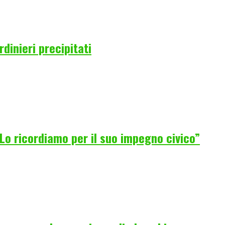
rdinieri precipitati
Lo ricordiamo per il suo impegno civico”