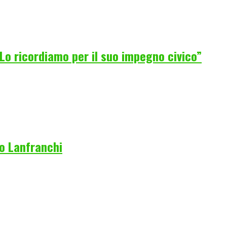
Lo ricordiamo per il suo impegno civico”
co Lanfranchi