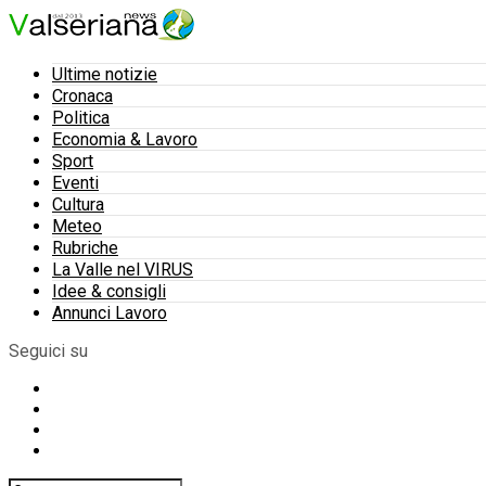
Ultime notizie
Cronaca
Politica
Economia & Lavoro
Sport
Eventi
Cultura
Meteo
Rubriche
La Valle nel VIRUS
Idee & consigli
Annunci Lavoro
Seguici su