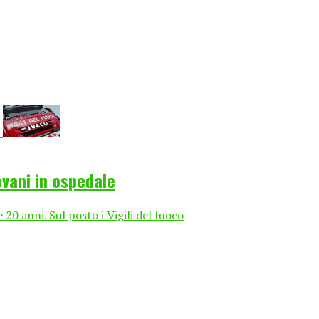
ovani in ospedale
 20 anni. Sul posto i Vigili del fuoco