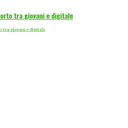
orto tra giovani e digitale
 tra giovani e digitale