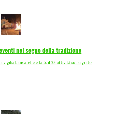
eventi nel segno della tradizione
 vigilia bancarelle e falò, il 23 attività sul sagrato