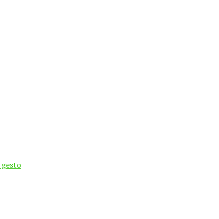
 gesto