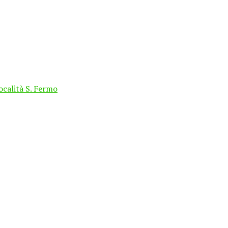
località S. Fermo