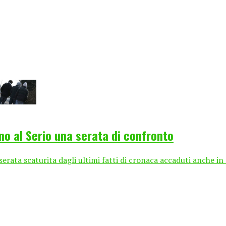
ano al Serio una serata di confronto
serata scaturita dagli ultimi fatti di cronaca accaduti anche i