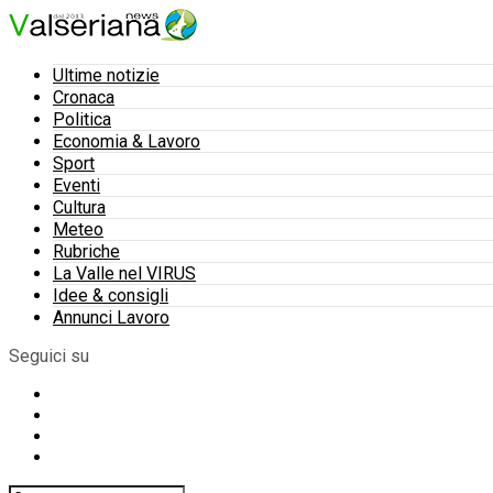
Ultime notizie
Cronaca
Politica
Economia & Lavoro
Sport
Eventi
Cultura
Meteo
Rubriche
La Valle nel VIRUS
Idee & consigli
Annunci Lavoro
Seguici su