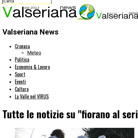
Valseriana News
Cronaca
Meteo
Politica
Economia & Lavoro
Sport
Eventi
Cultura
La Valle nel VIRUS
Tutte le notizie su "fiorano al seri