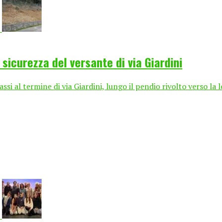
sicurezza del versante di via Giardini
ssi al termine di via Giardini, lungo il pendio rivolto verso la 