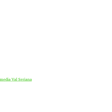
n media Val Seriana