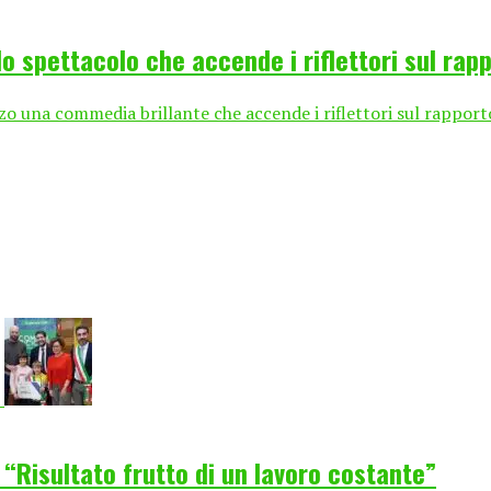
o spettacolo che accende i riflettori sul rapp
o una commedia brillante che accende i riflettori sul rapporto
: “Risultato frutto di un lavoro costante”