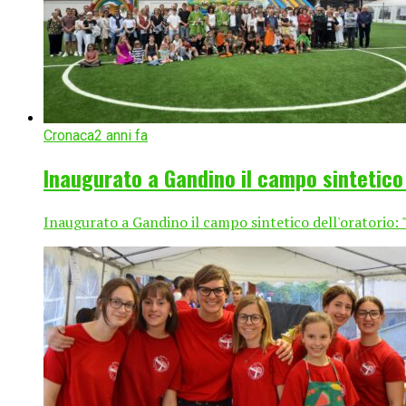
Cronaca
2 anni fa
Inaugurato a Gandino il campo sintetico 
Inaugurato a Gandino il campo sintetico dell'oratorio: 