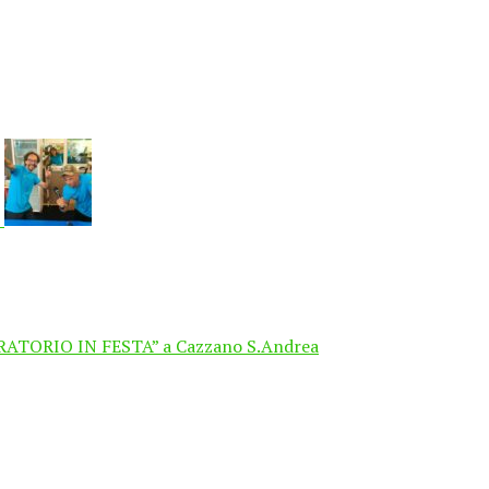
“ORATORIO IN FESTA” a Cazzano S.Andrea