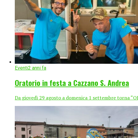
Eventi
2 anni fa
Oratorio in festa a Cazzano S. Andrea
Da giovedì 29 agosto a domenica 1 settembre torna 