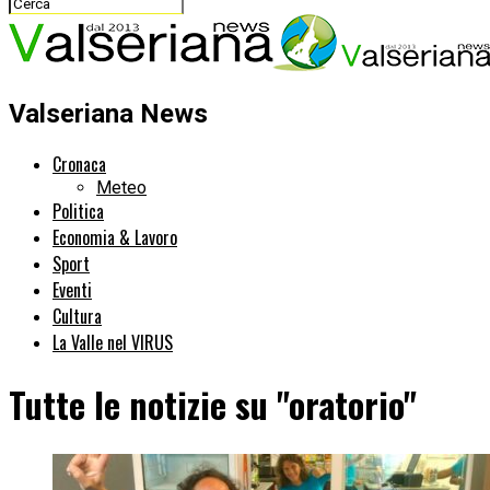
Valseriana News
Cronaca
Meteo
Politica
Economia & Lavoro
Sport
Eventi
Cultura
La Valle nel VIRUS
Tutte le notizie su "oratorio"