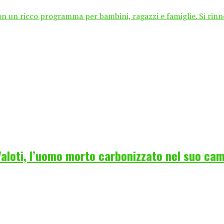
on un ricco programma per bambini, ragazzi e famiglie. Si rinn
 Valoti, l’uomo morto carbonizzato nel suo ca