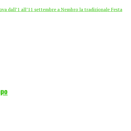
ova dall’1 all’11 settembre a Nembro la tradizionale Festa
mpo