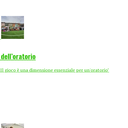
dell’oratorio
"Il gioco è una dimensione essenziale per un'oratorio"