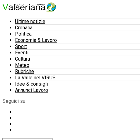
Ultime notizie
Cronaca
Politica
Economia & Lavoro
Sport
Eventi
Cultura
Meteo
Rubriche
La Valle nel VIRUS
Idee & consigli
Annunci Lavoro
Seguici su