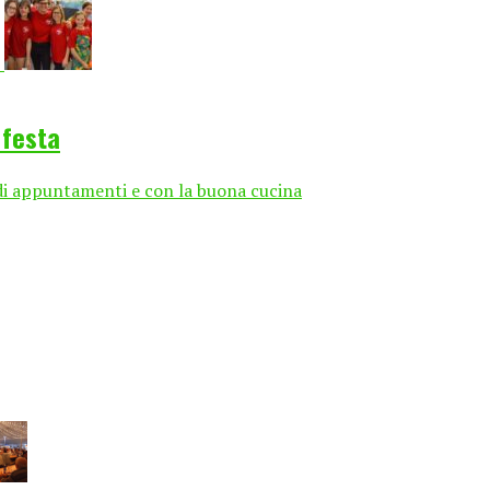
 festa
 di appuntamenti e con la buona cucina