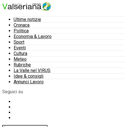
Ultime notizie
Cronaca
Politica
Economia & Lavoro
Sport
Eventi
Cultura
Meteo
Rubriche
La Valle nel VIRUS
Idee & consigli
Annunci Lavoro
Seguici su