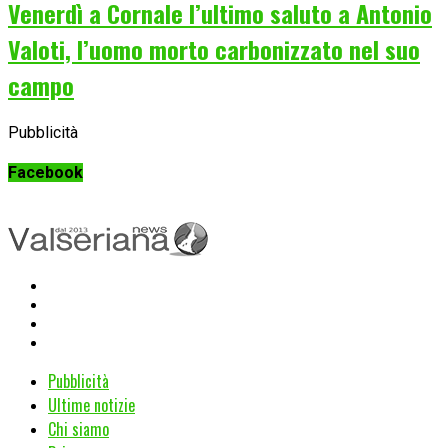
Venerdì a Cornale l’ultimo saluto a Antonio
Valoti, l’uomo morto carbonizzato nel suo
campo
Pubblicità
Facebook
Pubblicità
Ultime notizie
Chi siamo