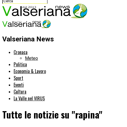
Valseriana News
Cronaca
Meteo
Politica
Economia & Lavoro
Sport
Eventi
Cultura
La Valle nel VIRUS
Tutte le notizie su "rapina"