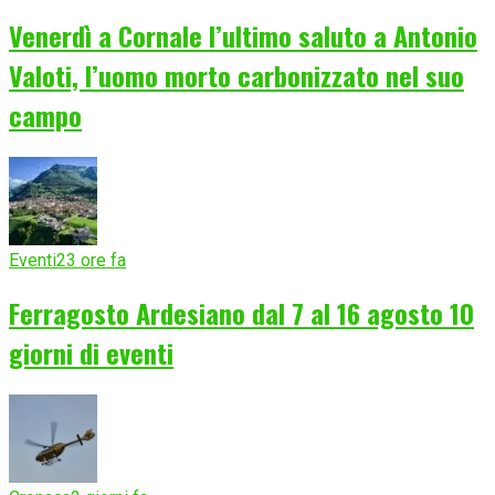
Venerdì a Cornale l’ultimo saluto a Antonio
Valoti, l’uomo morto carbonizzato nel suo
campo
Eventi
23 ore fa
Ferragosto Ardesiano dal 7 al 16 agosto 10
giorni di eventi