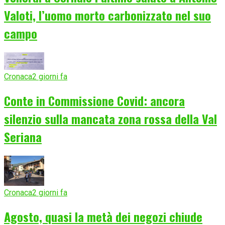
Valoti, l’uomo morto carbonizzato nel suo
campo
Cronaca
2 giorni fa
Conte in Commissione Covid: ancora
silenzio sulla mancata zona rossa della Val
Seriana
Cronaca
2 giorni fa
Agosto, quasi la metà dei negozi chiude