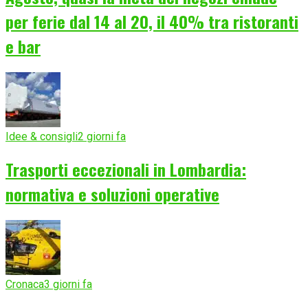
per ferie dal 14 al 20, il 40% tra ristoranti
e bar
Idee & consigli
2 giorni fa
Trasporti eccezionali in Lombardia:
normativa e soluzioni operative
Cronaca
3 giorni fa