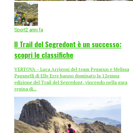
Sport
2 anni fa
Il Trail del Segredont è un successo:
scopri le classifiche
VERTOVA – Luca Arrigoni del team Pegarun e Melissa
Paganelli di Elle Erre hanno dominato la 12esima
edizione del Trail del Segredont, vincendo nella gara
regina di...