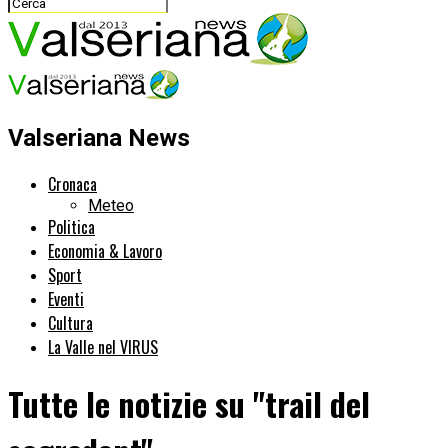
Valseriana News
Cronaca
Meteo
Politica
Economia & Lavoro
Sport
Eventi
Cultura
La Valle nel VIRUS
Tutte le notizie su "trail del