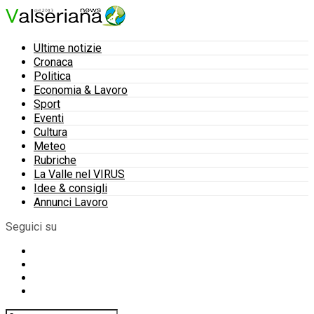
Ultime notizie
Cronaca
Politica
Economia & Lavoro
Sport
Eventi
Cultura
Meteo
Rubriche
La Valle nel VIRUS
Idee & consigli
Annunci Lavoro
Seguici su