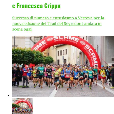
e Francesca Crippa
Successo di numero e entusiasmo a Vertova per la
nuova edizione del Trail del Segredont andata in
scena oggi