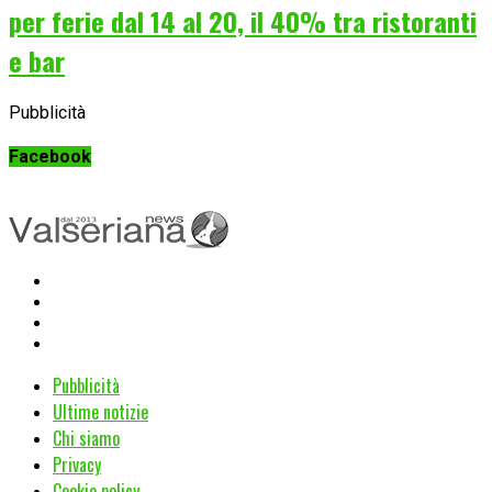
per ferie dal 14 al 20, il 40% tra ristoranti
e bar
Pubblicità
Facebook
Pubblicità
Ultime notizie
Chi siamo
Privacy
Cookie policy