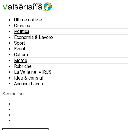
Ultime notizie
Cronaca
Politica
Economia & Lavoro
Sport
Eventi
Cultura
Meteo
Rubriche
La Valle nel VIRUS
Idee & consigli
Annunci Lavoro
Seguici su