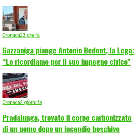
Cronaca
23 ore fa
Gazzaniga piange Antonio Bedont, la Lega:
“Lo ricordiamo per il suo impegno civico”
Cronaca
2 giorni fa
Pradalunga, trovato il corpo carbonizzato
di un uomo dopo un incendio boschivo