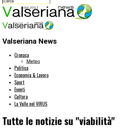
Valseriana News
Cronaca
Meteo
Politica
Economia & Lavoro
Sport
Eventi
Cultura
La Valle nel VIRUS
Tutte le notizie su "viabilità"