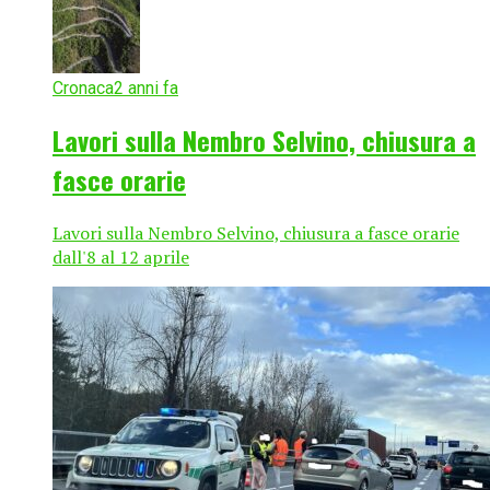
Cronaca
2 anni fa
Lavori sulla Nembro Selvino, chiusura a
fasce orarie
Lavori sulla Nembro Selvino, chiusura a fasce orarie
dall'8 al 12 aprile