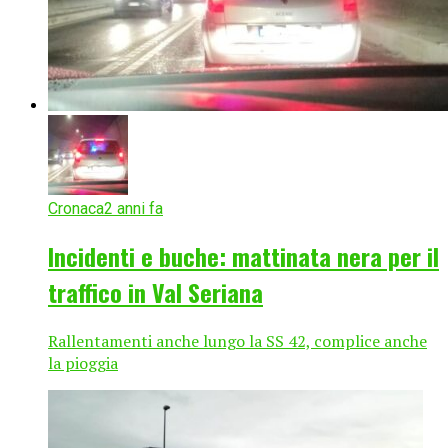
Cronaca
2 anni fa
Incidenti e buche: mattinata nera per il
traffico in Val Seriana
Rallentamenti anche lungo la SS 42, complice anche
la pioggia