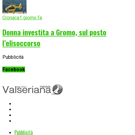
Cronaca
1 giorno fa
Donna investita a Gromo, sul posto
l’elisoccorso
Pubblicità
Facebook
Pubblicità