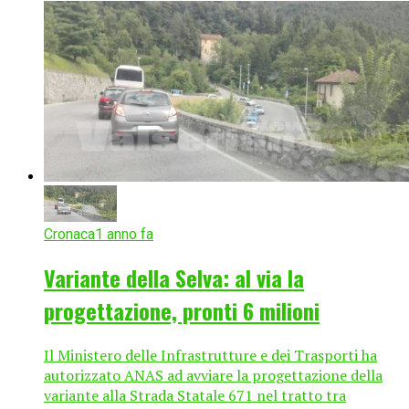
Cronaca
1 anno fa
Variante della Selva: al via la
progettazione, pronti 6 milioni
Il Ministero delle Infrastrutture e dei Trasporti ha
autorizzato ANAS ad avviare la progettazione della
variante alla Strada Statale 671 nel tratto tra