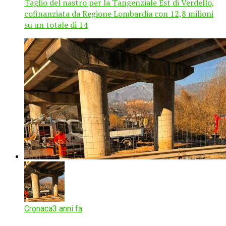
Taglio del nastro per la Tangenziale Est di Verdello,
cofinanziata da Regione Lombardia con 12,8 milioni
su un totale di 14
Cronaca
3 anni fa