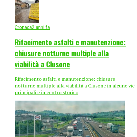
Cronaca
2 anni fa
Rifacimento asfalti e manutenzione:
chiusure notturne multiple alla
viabilità a Clusone
Rifacimento asfalti e manutenzione: chiusure
notturne multiple alla viabilità a Clusone in alcune vie
principali e in centro storico