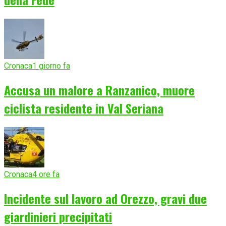
Cronaca
1 giorno fa
Accusa un malore a Ranzanico, muore
ciclista residente in Val Seriana
Cronaca
4 ore fa
Incidente sul lavoro ad Orezzo, gravi due
giardinieri precipitati