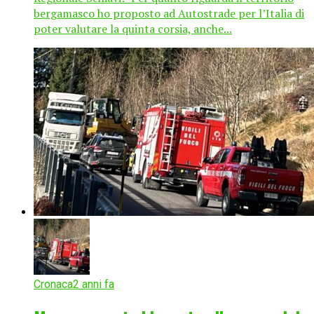
bergamasco ho proposto ad Autostrade per l’Italia di
poter valutare la quinta corsia, anche...
Cronaca
2 anni fa