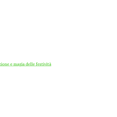
ione e magia delle festività