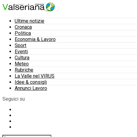
Ultime notizie
Cronaca
Politica
Economia & Lavoro
Sport
Eventi
Cultura
Meteo
Rubriche
La Valle nel VIRUS
Idee & consigli
Annunci Lavoro
Seguici su