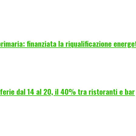
rimaria: finanziata la riqualificazione energe
erie dal 14 al 20, il 40% tra ristoranti e bar