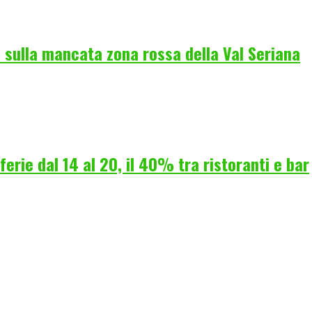
 sulla mancata zona rossa della Val Seriana
erie dal 14 al 20, il 40% tra ristoranti e bar