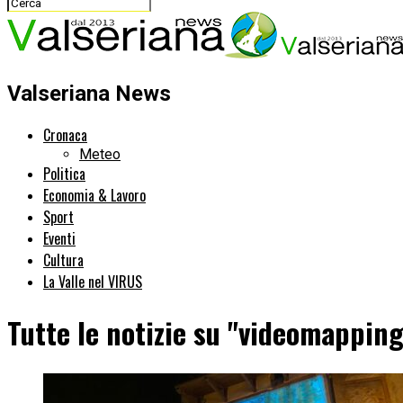
Valseriana News
Cronaca
Meteo
Politica
Economia & Lavoro
Sport
Eventi
Cultura
La Valle nel VIRUS
Tutte le notizie su "videomapping