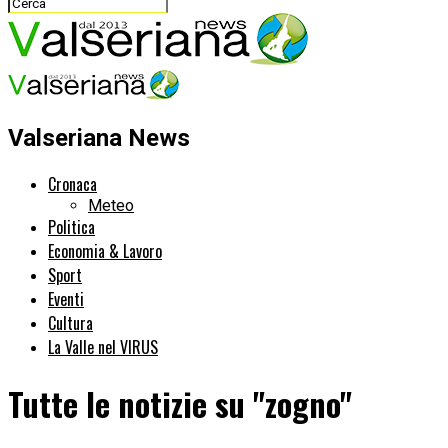
Valseriana News
Cronaca
Meteo
Politica
Economia & Lavoro
Sport
Eventi
Cultura
La Valle nel VIRUS
Tutte le notizie su "zogno"