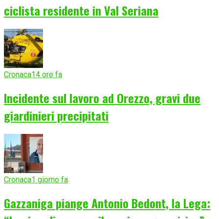
ciclista residente in Val Seriana
Cronaca
14 ore fa
Incidente sul lavoro ad Orezzo, gravi due
giardinieri precipitati
Cronaca
1 giorno fa
Gazzaniga piange Antonio Bedont, la Lega: