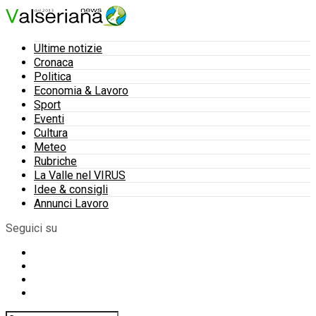
Ultime notizie
Cronaca
Politica
Economia & Lavoro
Sport
Eventi
Cultura
Meteo
Rubriche
La Valle nel VIRUS
Idee & consigli
Annunci Lavoro
Seguici su