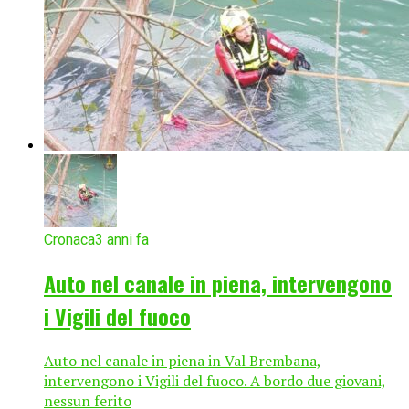
Cronaca
3 anni fa
Auto nel canale in piena, intervengono
i Vigili del fuoco
Auto nel canale in piena in Val Brembana,
intervengono i Vigili del fuoco. A bordo due giovani,
nessun ferito