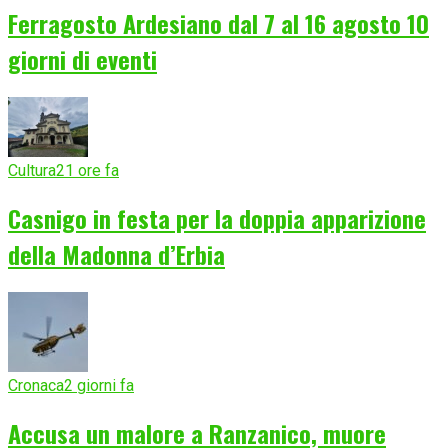
Ferragosto Ardesiano dal 7 al 16 agosto 10
giorni di eventi
Cultura
21 ore fa
Casnigo in festa per la doppia apparizione
della Madonna d’Erbia
Cronaca
2 giorni fa
Accusa un malore a Ranzanico, muore