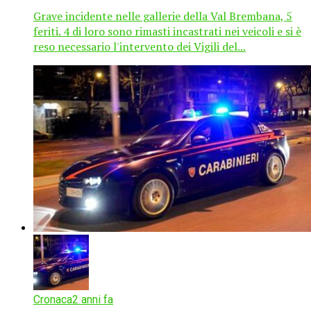
Grave incidente nelle gallerie della Val Brembana, 5
feriti. 4 di loro sono rimasti incastrati nei veicoli e si è
reso necessario l'intervento dei Vigili del...
Cronaca
2 anni fa