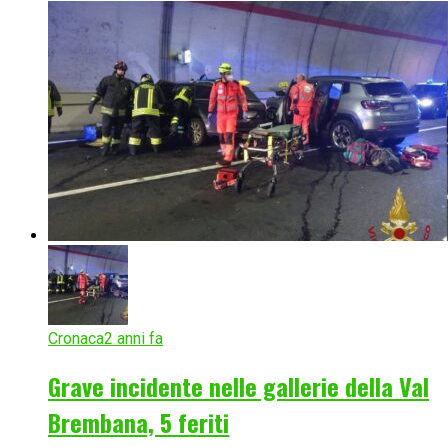
Cronaca
2 anni fa
Grave incidente nelle gallerie della Val
Brembana, 5 feriti