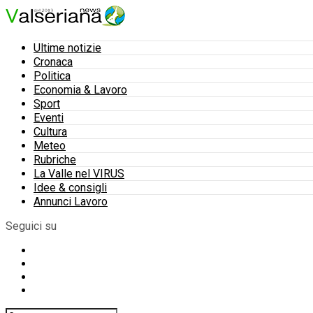
Ultime notizie
Cronaca
Politica
Economia & Lavoro
Sport
Eventi
Cultura
Meteo
Rubriche
La Valle nel VIRUS
Idee & consigli
Annunci Lavoro
Seguici su