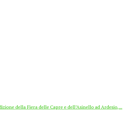
zione della Fiera delle Capre e dell’Asinello ad Ardesio,...