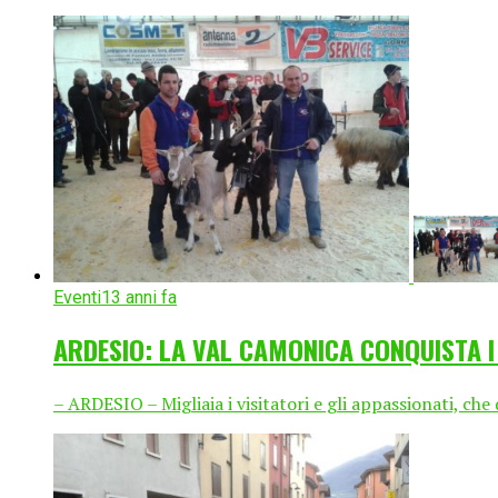
Eventi
13 anni fa
ARDESIO: LA VAL CAMONICA CONQUISTA I 
– ARDESIO – Migliaia i visitatori e gli appassionati, che