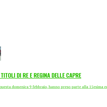
TITOLI DI RE E REGINA DELLE CAPRE
 questa domenica 9 febbraio, hanno preso parte alla 15esima edi