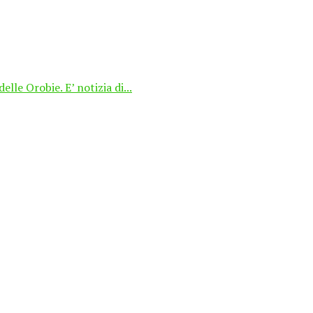
le Orobie. E’ notizia di...