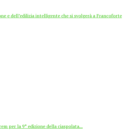
e e dell’edilizia intelligente che si svolgerà a Francoforte
m per la 9° edizione della ciaspolata...