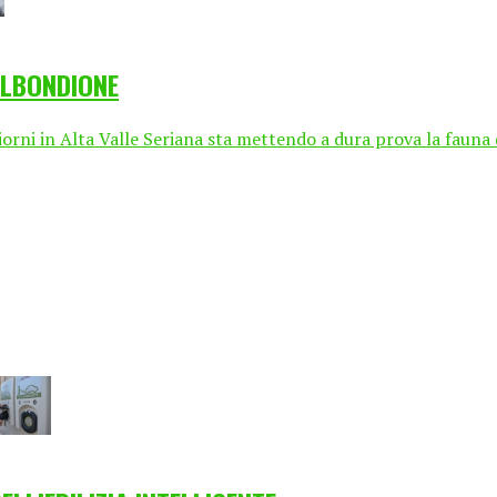
ALBONDIONE
ni in Alta Valle Seriana sta mettendo a dura prova la fauna del