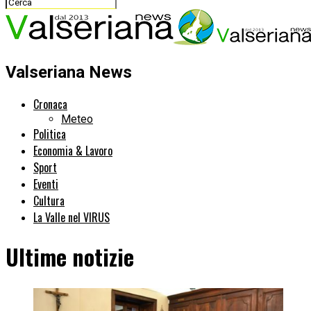
Valseriana News
Cronaca
Meteo
Politica
Economia & Lavoro
Sport
Eventi
Cultura
La Valle nel VIRUS
Ultime notizie