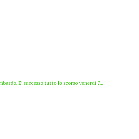
rdo. E’ successo tutto lo scorso venerdì 7...