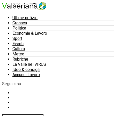
Ultime notizie
Cronaca
Politica
Economia & Lavoro
Sport
Eventi
Cultura
Meteo
Rubriche
La Valle nel VIRUS
Idee & consigli
Annunci Lavoro
Seguici su