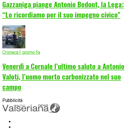
Gazzaniga piange Antonio Bedont, la Lega:
“Lo ricordiamo per il suo impegno civico”
Cronaca
1 giorno fa
Venerdì a Cornale l’ultimo saluto a Antonio
Valoti, l’uomo morto carbonizzato nel suo
campo
Pubblicità