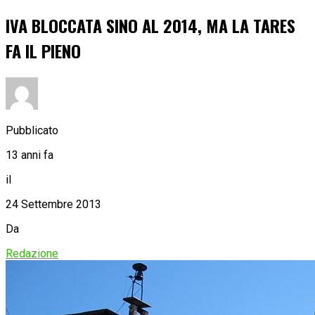
IVA BLOCCATA SINO AL 2014, MA LA TARES
FA IL PIENO
Pubblicato
13 anni fa
il
24 Settembre 2013
Da
Redazione