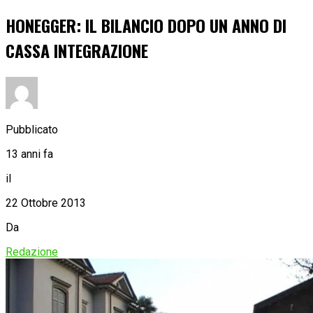
HONEGGER: IL BILANCIO DOPO UN ANNO DI
CASSA INTEGRAZIONE
Pubblicato
13 anni fa
il
22 Ottobre 2013
Da
Redazione