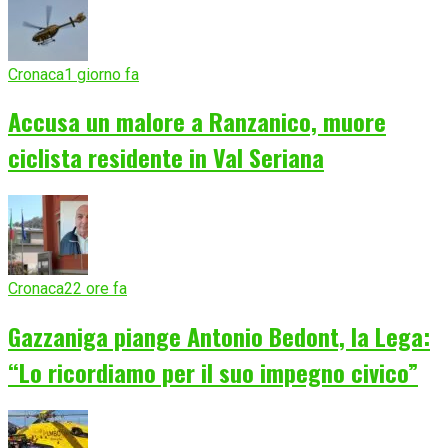
Cronaca
1 giorno fa
Accusa un malore a Ranzanico, muore
ciclista residente in Val Seriana
Cronaca
22 ore fa
Gazzaniga piange Antonio Bedont, la Lega:
“Lo ricordiamo per il suo impegno civico”