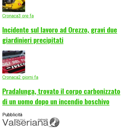
Cronaca
3 ore fa
Incidente sul lavoro ad Orezzo, gravi due
giardinieri precipitati
Cronaca
2 giorni fa
Pradalunga, trovato il corpo carbonizzato
di un uomo dopo un incendio boschivo
Pubblicità