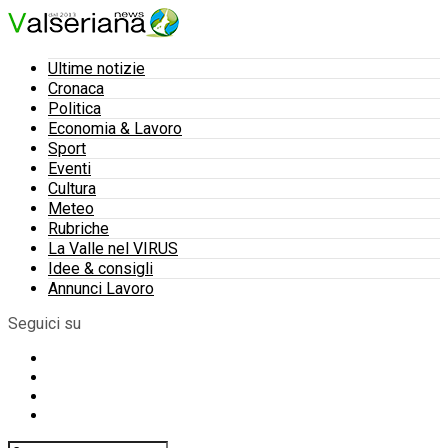
Ultime notizie
Cronaca
Politica
Economia & Lavoro
Sport
Eventi
Cultura
Meteo
Rubriche
La Valle nel VIRUS
Idee & consigli
Annunci Lavoro
Seguici su