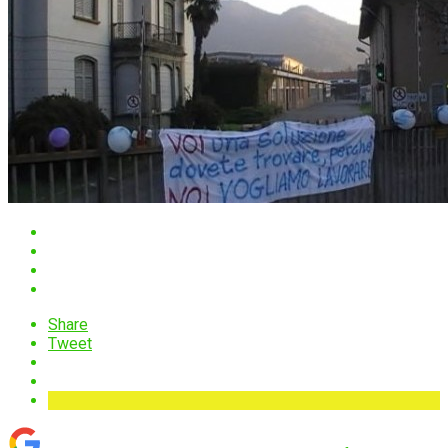
Share
Tweet