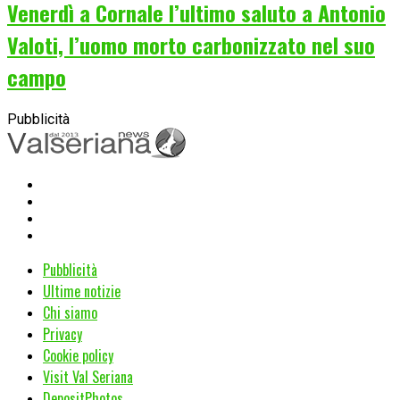
Venerdì a Cornale l’ultimo saluto a Antonio
Valoti, l’uomo morto carbonizzato nel suo
campo
Pubblicità
Pubblicità
Ultime notizie
Chi siamo
Privacy
Cookie policy
Visit Val Seriana
DepositPhotos