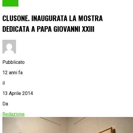
Eventi
CLUSONE. INAUGURATA LA MOSTRA
DEDICATA A PAPA GIOVANNI XXIII
Pubblicato
12 anni fa
il
13 Aprile 2014
Da
Redazione