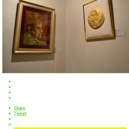
Share
Tweet