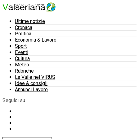
Ultime notizie
Cronaca
Politica
Economia & Lavoro
Sport
Eventi
Cultura
Meteo
Rubriche
La Valle nel VIRUS
Idee & consigli
Annunci Lavoro
Seguici su