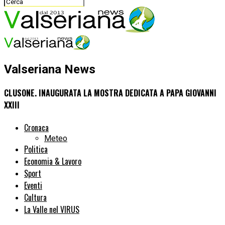
Valseriana News
CLUSONE. INAUGURATA LA MOSTRA DEDICATA A PAPA GIOVANNI
XXIII
Cronaca
Meteo
Politica
Economia & Lavoro
Sport
Eventi
Cultura
La Valle nel VIRUS