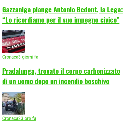
Gazzaniga piange Antonio Bedont, la Lega:
“Lo ricordiamo per il suo impegno civico”
Cronaca
3 giorni fa
Pradalunga, trovato il corpo carbonizzato
di un uomo dopo un incendio boschivo
Cronaca
23 ore fa