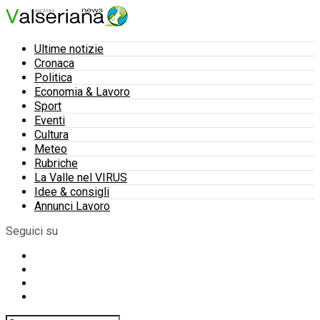
Ultime notizie
Cronaca
Politica
Economia & Lavoro
Sport
Eventi
Cultura
Meteo
Rubriche
La Valle nel VIRUS
Idee & consigli
Annunci Lavoro
Seguici su