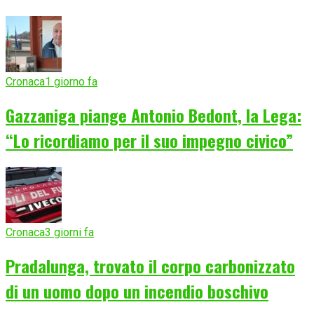
Cronaca
1 giorno fa
Gazzaniga piange Antonio Bedont, la Lega:
“Lo ricordiamo per il suo impegno civico”
Cronaca
3 giorni fa
Pradalunga, trovato il corpo carbonizzato
di un uomo dopo un incendio boschivo