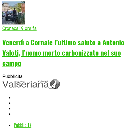
Cronaca
19 ore fa
Venerdì a Cornale l’ultimo saluto a Antonio
Valoti, l’uomo morto carbonizzato nel suo
campo
Pubblicità
Pubblicità