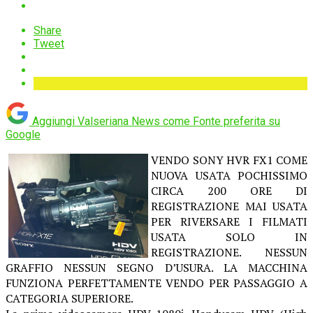
Share
Tweet
Aggiungi Valseriana News come
Fonte preferita su
Google
VENDO SONY HVR FX1 COME
NUOVA USATA POCHISSIMO
CIRCA 200 ORE DI
REGISTRAZIONE MAI USATA
PER RIVERSARE I FILMATI
USATA SOLO IN
REGISTRAZIONE. NESSUN
GRAFFIO NESSUN SEGNO D’USURA. LA MACCHINA
FUNZIONA PERFETTAMENTE VENDO PER PASSAGGIO A
CATEGORIA SUPERIORE.