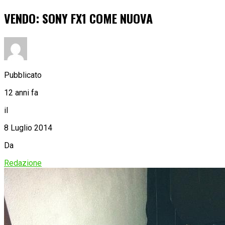
VENDO: SONY FX1 COME NUOVA
Pubblicato
12 anni fa
il
8 Luglio 2014
Da
Redazione