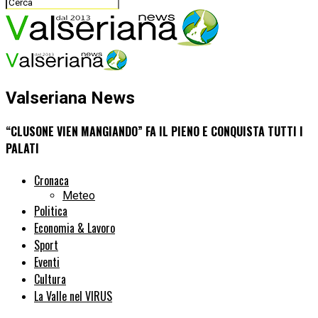
Valseriana News
“CLUSONE VIEN MANGIANDO” FA IL PIENO E CONQUISTA TUTTI I
PALATI
Cronaca
Meteo
Politica
Economia & Lavoro
Sport
Eventi
Cultura
La Valle nel VIRUS