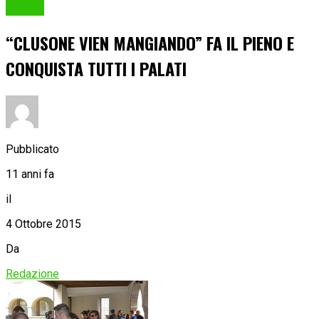
Eventi
“CLUSONE VIEN MANGIANDO” FA IL PIENO E
CONQUISTA TUTTI I PALATI
Pubblicato
11 anni fa
il
4 Ottobre 2015
Da
Redazione