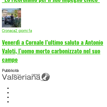
Cronaca
2 giorni fa
Venerdì a Cornale l’ultimo saluto a Antonio
Valoti, l’uomo morto carbonizzato nel suo
campo
Pubblicità