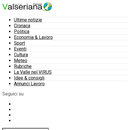
Ultime notizie
Cronaca
Politica
Economia & Lavoro
Sport
Eventi
Cultura
Meteo
Rubriche
La Valle nel VIRUS
Idee & consigli
Annunci Lavoro
Seguici su