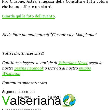
Pro Clusone, Astra, i ragazzi della Consulta e tutti coloro
che hanno offerto un aiuto”.
Guarda qui le foto dell’evento
.
Nella foto: un momento di “Clusone vien Mangiando”
Tutti i diritti riservati ©
Continua a leggere le notizie di
Valseriana News
, segui la
nostra
pagina Facebook
o iscriviti al nostro
gruppo
WhatsApp
Contenuto sponsorizzato
Argomenti correlati: