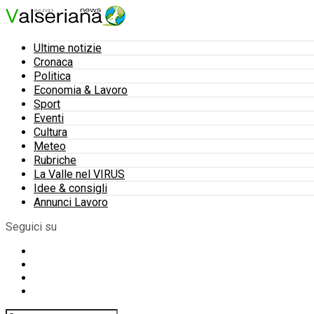
Ultime notizie
Cronaca
Politica
Economia & Lavoro
Sport
Eventi
Cultura
Meteo
Rubriche
La Valle nel VIRUS
Idee & consigli
Annunci Lavoro
Seguici su