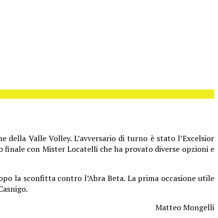
della Valle Volley. L’avversario di turno è stato l’Excelsior
o finale con Mister Locatelli che ha provato diverse opzioni e
po la sconfitta contro l’Abra Beta. La prima occasione utile
Casnigo.
Matteo Mongelli