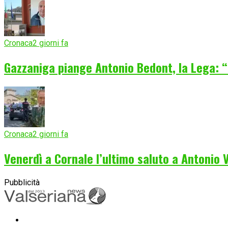
Cronaca
2 giorni fa
Gazzaniga piange Antonio Bedont, la Lega: “
Cronaca
2 giorni fa
Venerdì a Cornale l’ultimo saluto a Antonio
Pubblicità