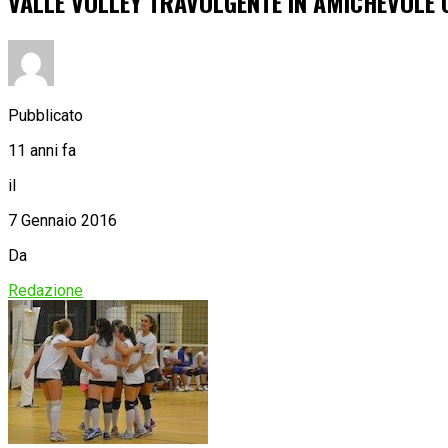
VALLE VOLLEY TRAVOLGENTE IN AMICHEVOLE 
Pubblicato
11 anni fa
il
7 Gennaio 2016
Da
Redazione