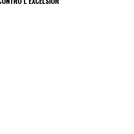
CONTRO L’EXCELSIOR