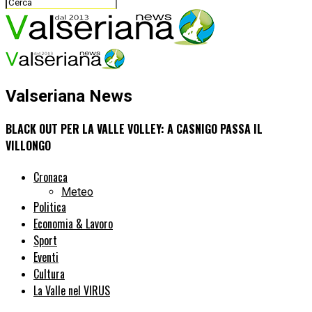
Valseriana News
BLACK OUT PER LA VALLE VOLLEY: A CASNIGO PASSA IL
VILLONGO
Cronaca
Meteo
Politica
Economia & Lavoro
Sport
Eventi
Cultura
La Valle nel VIRUS