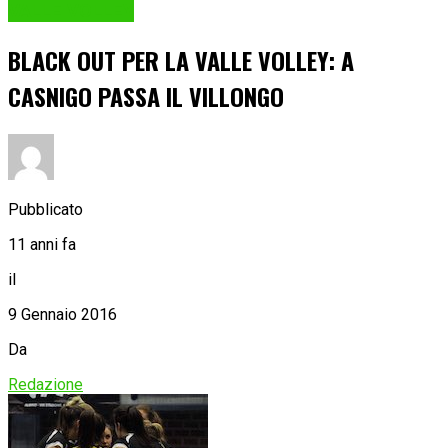
VALLE VOLLEY
BLACK OUT PER LA VALLE VOLLEY: A
CASNIGO PASSA IL VILLONGO
Pubblicato
11 anni fa
il
9 Gennaio 2016
Da
Redazione