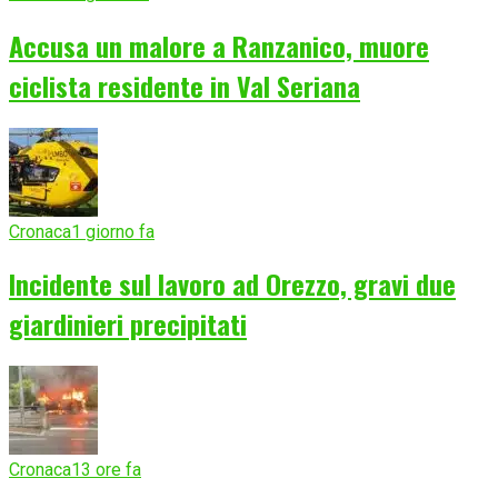
Accusa un malore a Ranzanico, muore
ciclista residente in Val Seriana
Cronaca
1 giorno fa
Incidente sul lavoro ad Orezzo, gravi due
giardinieri precipitati
Cronaca
13 ore fa