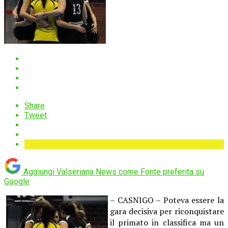
Share
Tweet
Aggiungi Valseriana News come
Fonte preferita su
Google
– CASNIGO – Poteva essere la
gara decisiva per riconquistare
il primato in classifica ma un