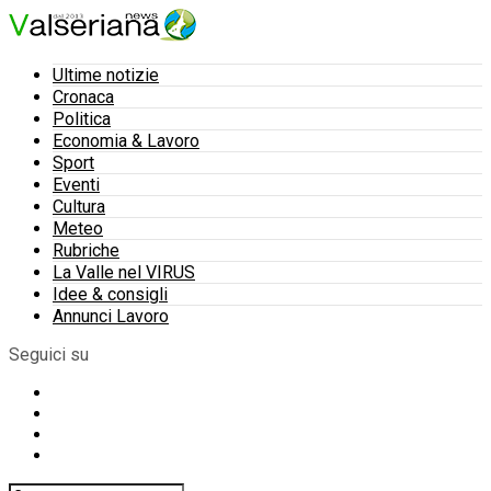
Ultime notizie
Cronaca
Politica
Economia & Lavoro
Sport
Eventi
Cultura
Meteo
Rubriche
La Valle nel VIRUS
Idee & consigli
Annunci Lavoro
Seguici su