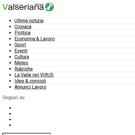
Ultime notizie
Cronaca
Politica
Economia & Lavoro
Sport
Eventi
Cultura
Meteo
Rubriche
La Valle nel VIRUS
Idee & consigli
Annunci Lavoro
Seguici su