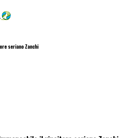
itore seriano Zanchi