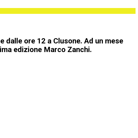
ire dalle ore 12 a Clusone. Ad un mese
 prima edizione Marco Zanchi.