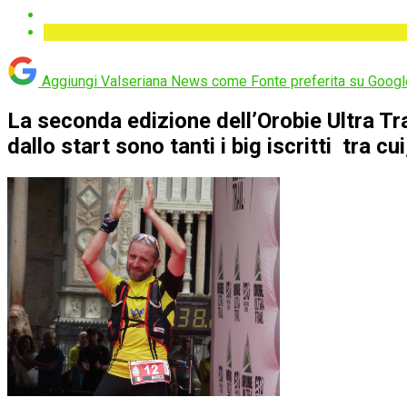
Aggiungi Valseriana News come
Fonte preferita su Googl
La seconda edizione dell’Orobie Ultra Tra
dallo start sono tanti i big iscritti tra 