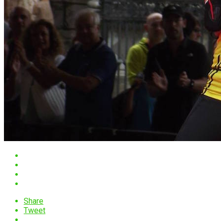
Share
Tweet