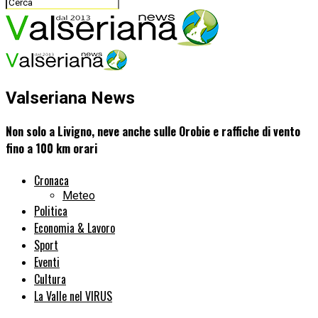
Valseriana News
Non solo a Livigno, neve anche sulle Orobie e raffiche di vento
fino a 100 km orari
Cronaca
Meteo
Politica
Economia & Lavoro
Sport
Eventi
Cultura
La Valle nel VIRUS