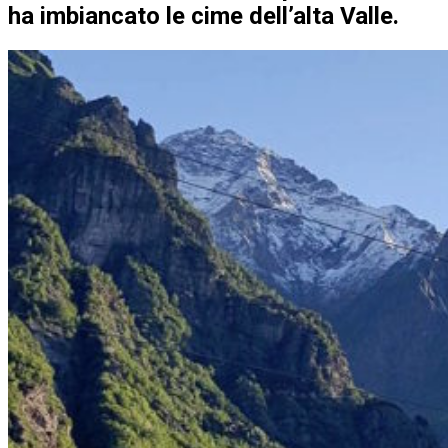
ha imbiancato le cime dell’alta Valle.