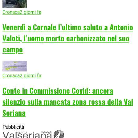
Cronaca
2 giorni fa
Venerdì a Cornale l’ultimo saluto a Antonio
Valoti, l’uomo morto carbonizzato nel suo
campo
Cronaca
2 giorni fa
Conte in Commissione Covid: ancora
silenzio sulla mancata zona rossa della Val
Seriana
Pubblicità