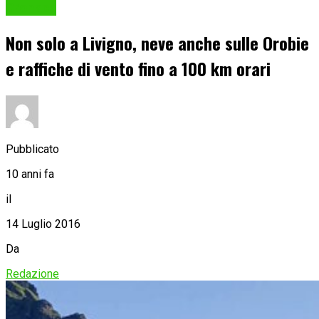
Cronaca
Non solo a Livigno, neve anche sulle Orobie
e raffiche di vento fino a 100 km orari
Pubblicato
10 anni fa
il
14 Luglio 2016
Da
Redazione