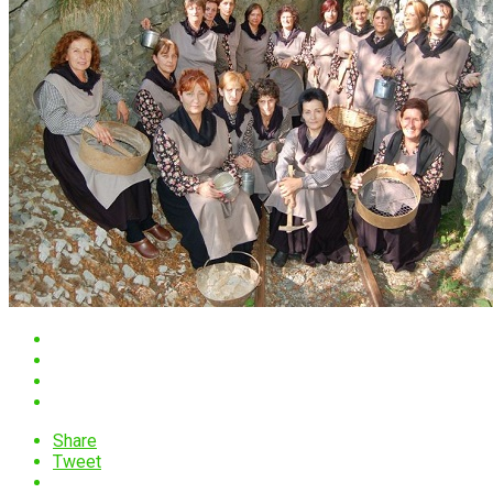
Share
Tweet