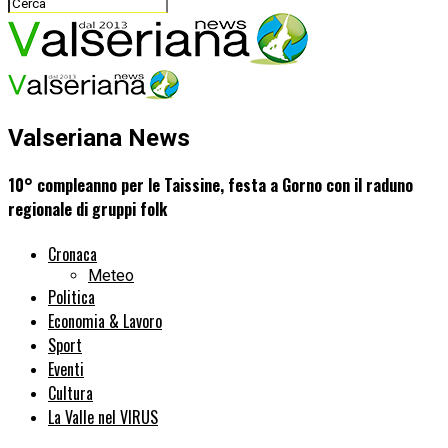
Valseriana News
10° compleanno per le Taissine, festa a Gorno con il raduno
regionale di gruppi folk
Cronaca
Meteo
Politica
Economia & Lavoro
Sport
Eventi
Cultura
La Valle nel VIRUS