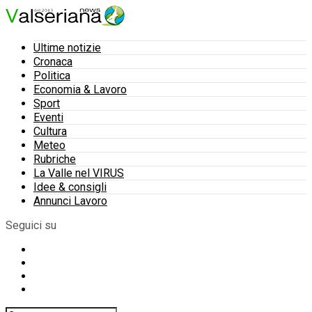
Ultime notizie
Cronaca
Politica
Economia & Lavoro
Sport
Eventi
Cultura
Meteo
Rubriche
La Valle nel VIRUS
Idee & consigli
Annunci Lavoro
Seguici su