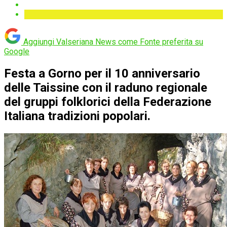
Aggiungi Valseriana News come
Fonte preferita su
Google
Festa a Gorno per il 10 anniversario
delle Taissine con il raduno regionale
del gruppi folklorici della Federazione
Italiana tradizioni popolari.