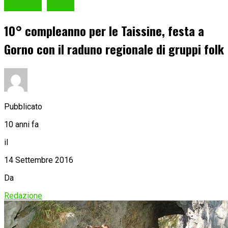
Attualità
Eventi
10° compleanno per le Taissine, festa a
Gorno con il raduno regionale di gruppi folk
Pubblicato
10 anni fa
il
14 Settembre 2016
Da
Redazione