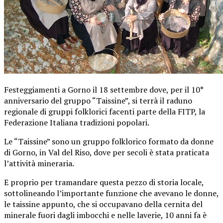
Festeggiamenti a Gorno il 18 settembre dove, per il 10°
anniversario del gruppo “Taissine”, si terrà il raduno
regionale di gruppi folklorici facenti parte della FITP, la
Federazione Italiana tradizioni popolari.
Le “Taissine” sono un gruppo folklorico formato da donne
di Gorno, in Val del Riso, dove per secoli è stata praticata
l’attività mineraria.
E proprio per tramandare questa pezzo di storia locale,
sottolineando l’importante funzione che avevano le donne,
le taissine appunto, che si occupavano della cernita del
minerale fuori dagli imbocchi e nelle laverie, 10 anni fa è