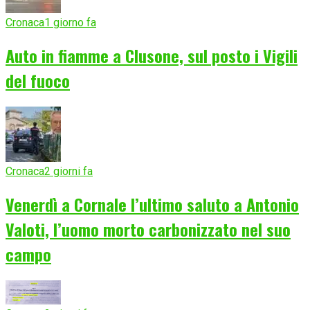
Cronaca
1 giorno fa
Auto in fiamme a Clusone, sul posto i Vigili
del fuoco
Cronaca
2 giorni fa
Venerdì a Cornale l’ultimo saluto a Antonio
Valoti, l’uomo morto carbonizzato nel suo
campo