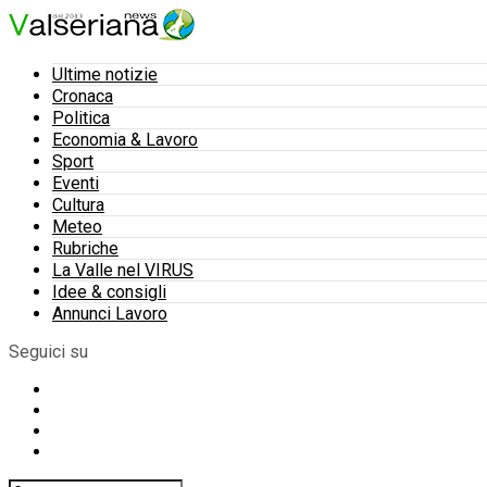
Ultime notizie
Cronaca
Politica
Economia & Lavoro
Sport
Eventi
Cultura
Meteo
Rubriche
La Valle nel VIRUS
Idee & consigli
Annunci Lavoro
Seguici su