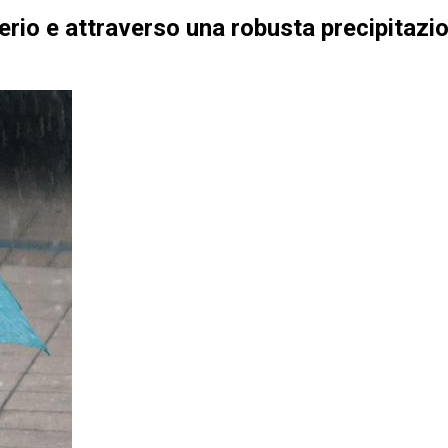
erio e attraverso una robusta precipitazi