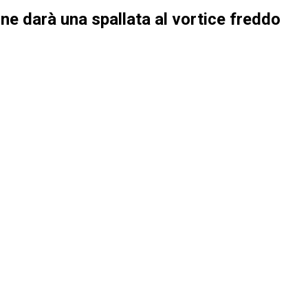
one darà una spallata al vortice freddo