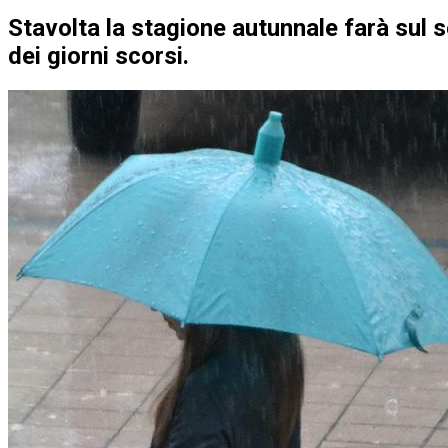
Stavolta la stagione autunnale farà sul s
dei giorni scorsi.