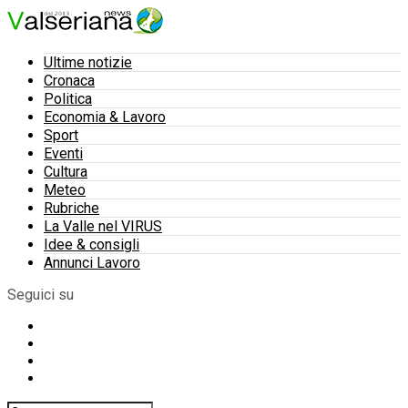
Ultime notizie
Cronaca
Politica
Economia & Lavoro
Sport
Eventi
Cultura
Meteo
Rubriche
La Valle nel VIRUS
Idee & consigli
Annunci Lavoro
Seguici su