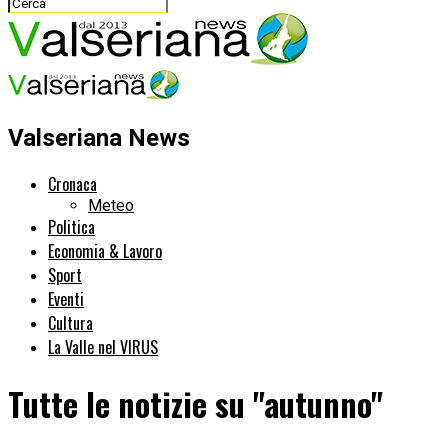
Valseriana News
Cronaca
Meteo
Politica
Economia & Lavoro
Sport
Eventi
Cultura
La Valle nel VIRUS
Tutte le notizie su "autunno"