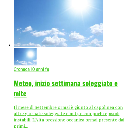
Cronaca
10 anni fa
Meteo, inizio settimana soleggiato e
mite
Il mese di Settembre ormai è giunto al capolinea con
altre giornate soleggiate e miti, e con pochi episodi
instabili. L’Alta pressione oceanica ormai presente dai
primi...