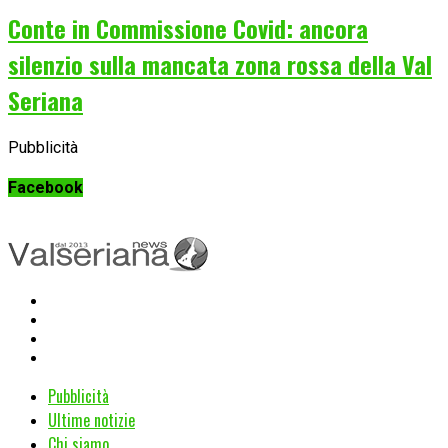
Conte in Commissione Covid: ancora
silenzio sulla mancata zona rossa della Val
Seriana
Pubblicità
Facebook
Pubblicità
Ultime notizie
Chi siamo