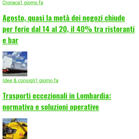
Cronaca
1 giorno fa
Agosto, quasi la metà dei negozi chiude
per ferie dal 14 al 20, il 40% tra ristoranti
e bar
Idee & consigli
1 giorno fa
Trasporti eccezionali in Lombardia:
normativa e soluzioni operative