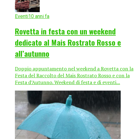
Eventi
10 anni fa
Rovetta in festa con un weekend
dedicato al Mais Rostrato Rosso e
all’autunno
Doppio appuntamento nel weekend a Rovetta con la
Festa del Raccolto del Mais Rostrato Rosso e con la
Festa d’Autunno. Weekend di festa e di eventi...