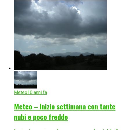
Meteo
10 anni fa
Meteo – Inizio settimana con tante
nubi e poco freddo