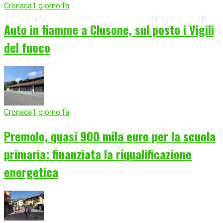
Cronaca
1 giorno fa
Auto in fiamme a Clusone, sul posto i Vigili
del fuoco
Cronaca
1 giorno fa
Premolo, quasi 900 mila euro per la scuola
primaria: finanziata la riqualificazione
energetica