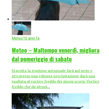
Meteo
10 anni fa
Meteo – Maltempo venerdì, migliora
dal pomeriggio di sabato
Stavolta la stagione autunnale farà sul serio e
attraverso una robusta precipitazione darà una
spallata al vortice freddo dei giorni scorsi. Vortice
freddo che da alcuni...