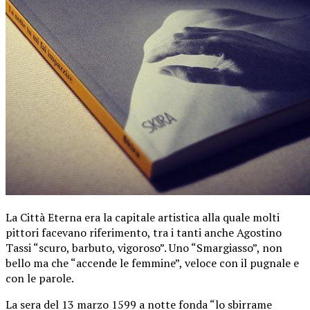
La Città Eterna era la capitale artistica alla quale molti
pittori facevano riferimento, tra i tanti anche Agostino
Tassi “scuro, barbuto, vigoroso”. Uno “Smargiasso”, non
bello ma che “accende le femmine”, veloce con il pugnale e
con le parole.
La sera del 13 marzo 1599 a notte fonda “lo sbirrame