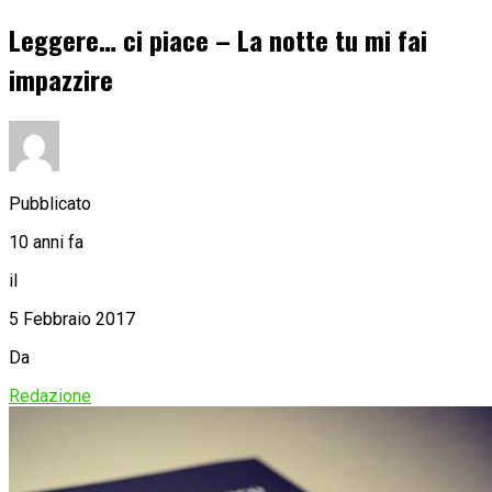
Leggere… ci piace – La notte tu mi fai
impazzire
Pubblicato
10 anni fa
il
5 Febbraio 2017
Da
Redazione