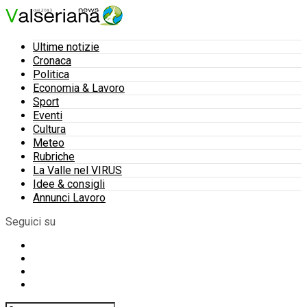
Ultime notizie
Cronaca
Politica
Economia & Lavoro
Sport
Eventi
Cultura
Meteo
Rubriche
La Valle nel VIRUS
Idee & consigli
Annunci Lavoro
Seguici su