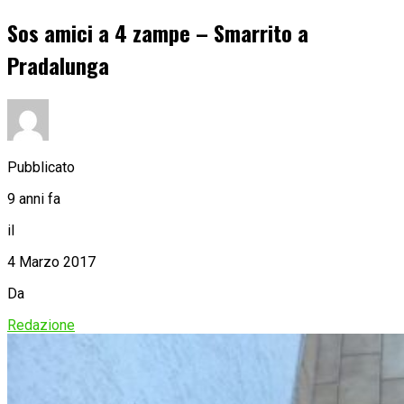
Sos amici a 4 zampe – Smarrito a
Pradalunga
Pubblicato
9 anni fa
il
4 Marzo 2017
Da
Redazione