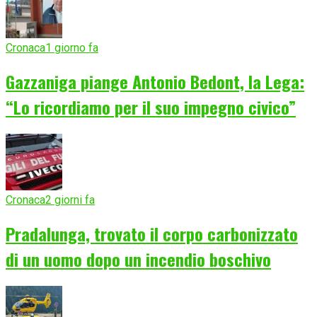
Cronaca
1 giorno fa
Gazzaniga piange Antonio Bedont, la Lega:
“Lo ricordiamo per il suo impegno civico”
Cronaca
2 giorni fa
Pradalunga, trovato il corpo carbonizzato
di un uomo dopo un incendio boschivo