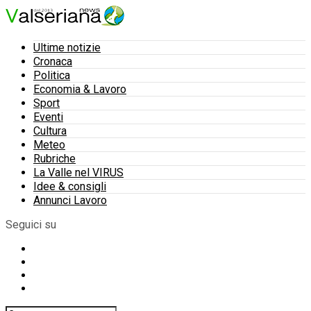
Ultime notizie
Cronaca
Politica
Economia & Lavoro
Sport
Eventi
Cultura
Meteo
Rubriche
La Valle nel VIRUS
Idee & consigli
Annunci Lavoro
Seguici su