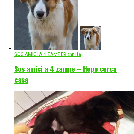
SOS AMICI A 4 ZAMPE
9 anni fa
Sos amici a 4 zampe – Hope cerca
casa