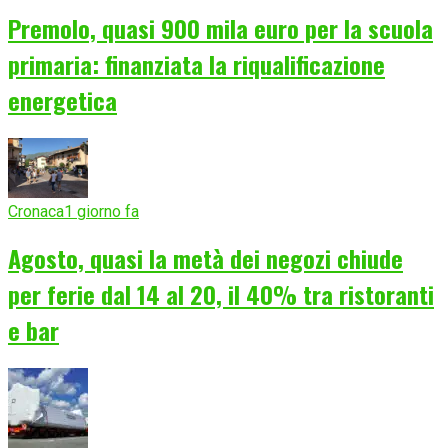
Premolo, quasi 900 mila euro per la scuola
primaria: finanziata la riqualificazione
energetica
Cronaca
1 giorno fa
Agosto, quasi la metà dei negozi chiude
per ferie dal 14 al 20, il 40% tra ristoranti
e bar