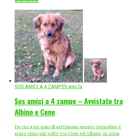
SOS AMICI A 4 ZAMPE
9 anni fa
Sos amici a 4 zampe – Avvistato tra
Albino e Cene
Da circa un paio di settimane questo cagnolino è
stato visto più volte tra Cene ed Albino, in zona