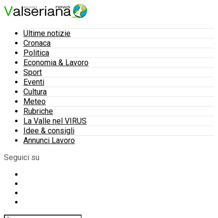
Ultime notizie
Cronaca
Politica
Economia & Lavoro
Sport
Eventi
Cultura
Meteo
Rubriche
La Valle nel VIRUS
Idee & consigli
Annunci Lavoro
Seguici su