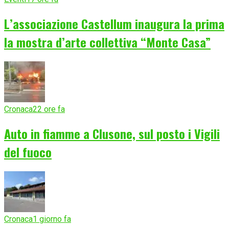
L’associazione Castellum inaugura la prima
la mostra d’arte collettiva “Monte Casa”
Cronaca
22 ore fa
Auto in fiamme a Clusone, sul posto i Vigili
del fuoco
Cronaca
1 giorno fa