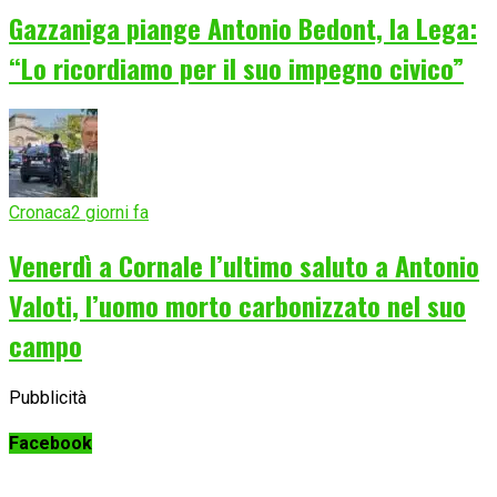
Gazzaniga piange Antonio Bedont, la Lega:
“Lo ricordiamo per il suo impegno civico”
Cronaca
2 giorni fa
Venerdì a Cornale l’ultimo saluto a Antonio
Valoti, l’uomo morto carbonizzato nel suo
campo
Pubblicità
Facebook