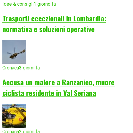
Idee & consigli
1 giorno fa
Trasporti eccezionali in Lombardia:
normativa e soluzioni operative
Cronaca
3 giorni fa
Accusa un malore a Ranzanico, muore
ciclista residente in Val Seriana
Cronaca
2 giorni fa