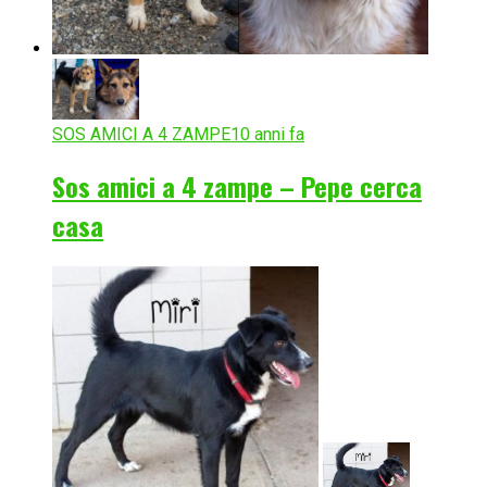
SOS AMICI A 4 ZAMPE
10 anni fa
Sos amici a 4 zampe – Pepe cerca
casa