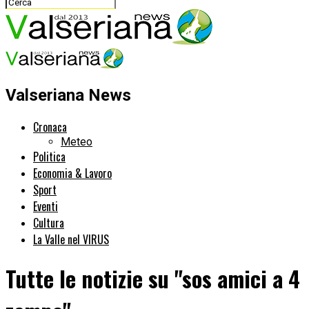
Valseriana News
Cronaca
Meteo
Politica
Economia & Lavoro
Sport
Eventi
Cultura
La Valle nel VIRUS
Tutte le notizie su "sos amici a 4