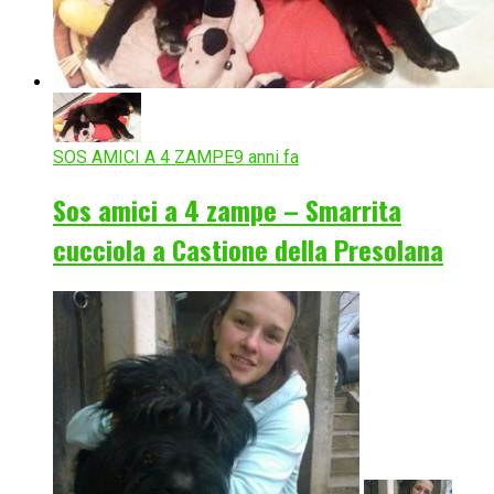
SOS AMICI A 4 ZAMPE
9 anni fa
Sos amici a 4 zampe – Smarrita
cucciola a Castione della Presolana