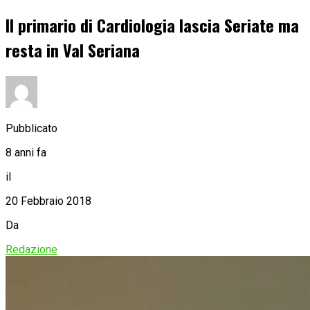
Il primario di Cardiologia lascia Seriate ma
resta in Val Seriana
Pubblicato
8 anni fa
il
20 Febbraio 2018
Da
Redazione