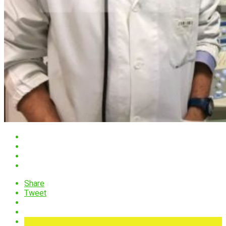
Share
Tweet