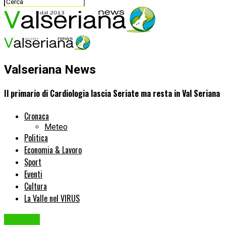
Valseriana News
Il primario di Cardiologia lascia Seriate ma resta in Val Seriana
Cronaca
Meteo
Politica
Economia & Lavoro
Sport
Eventi
Cultura
La Valle nel VIRUS
Cronaca