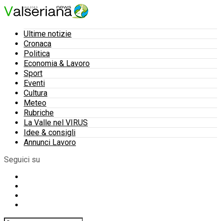
Ultime notizie
Cronaca
Politica
Economia & Lavoro
Sport
Eventi
Cultura
Meteo
Rubriche
La Valle nel VIRUS
Idee & consigli
Annunci Lavoro
Seguici su