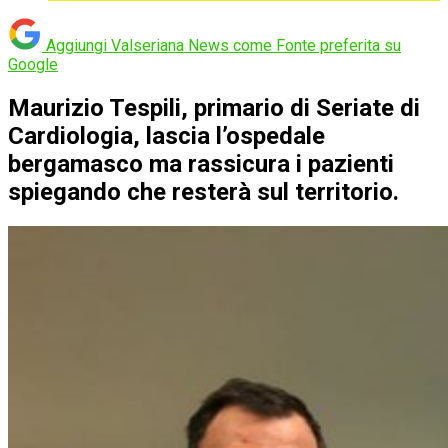
Aggiungi Valseriana News come
Fonte preferita su
Google
Maurizio Tespili, primario di Seriate di
Cardiologia, lascia l’ospedale
bergamasco ma rassicura i pazienti
spiegando che resterà sul territorio.