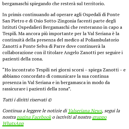
bergamaschi spiegando che resterà sul territorio.
In primis continuando ad operare agli Ospedali di Ponte
San Pietro e di Osio Sotto-Zingonia facenti parte degli
Istituti Ospedalieri Bergamaschi che resteranno in capo a
Tespili. Ma ancora più importante per la Val Seriana è la
continuità della presenza del medico al Poliambulatorio
Zanotti a Ponte Selva di Parre dove continuerà la
collaborazione con il titolare Angelo Zanotti per seguire i
pazienti della zona.
“Ho incontrato Tespili nei giorni scorsi – spiega Zanotti – e
abbiamo concordato di comunicare la sua continua
presenza in Val Seriana e in bergamasca in modo da
rassicurare i pazienti della zona”.
Tutti i diritti riservati ©
Continua a leggere le notizie di
Valseriana News
, segui la
nostra
pagina Facebook
o iscriviti al nostro
gruppo
WhatsApp