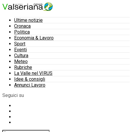
Ultime notizie
Cronaca
Politica
Economia & Lavoro
Sport
Eventi
Cultura
Meteo
Rubriche
La Valle nel VIRUS
Idee & consigli
Annunci Lavoro
Seguici su