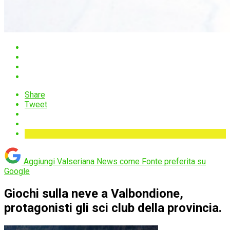
Share
Tweet
Aggiungi Valseriana News come
Fonte preferita su
Google
Giochi sulla neve a Valbondione,
protagonisti gli sci club della provincia.