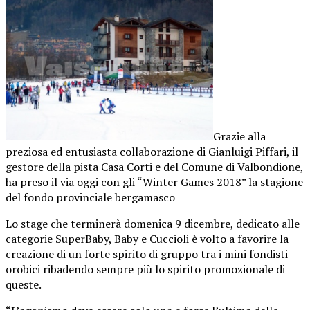
Grazie alla
preziosa ed entusiasta collaborazione di Gianluigi Piffari, il
gestore della pista Casa Corti e del Comune di Valbondione,
ha preso il via oggi con gli “Winter Games 2018” la stagione
del fondo provinciale bergamasco
Lo stage che terminerà domenica 9 dicembre, dedicato alle
categorie SuperBaby, Baby e Cuccioli è volto a favorire la
creazione di un forte spirito di gruppo tra i mini fondisti
orobici ribadendo sempre più lo spirito promozionale di
queste.