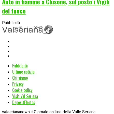
Auto in fiamme a Clusone, sul posto i Vigili
del fuoco
Pubblicità
Pubblicità
Ultime notizie
Chi siamo
Privacy
Cookie policy
Visit Val Seriana
DepositPhotos
valseriananews.it Giornale on-line della Valle Seriana