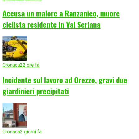
Accusa un malore a Ranzanico, muore
ciclista residente in Val Seriana
Cronaca
22 ore fa
Incidente sul lavoro ad Orezzo, gravi due
giardinieri precipitati
Cronaca
2 giorni fa