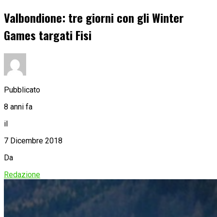
Valbondione: tre giorni con gli Winter
Games targati Fisi
Pubblicato
8 anni fa
il
7 Dicembre 2018
Da
Redazione