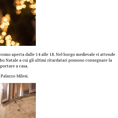
Gromo aperta dalle 14 alle 18. Nel borgo medievale vi attende
bbo Natale a cui gli ultimi ritardatari possono consegnare la
 portare a casa.
 Palazzo Milesi.