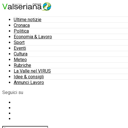
Ultime notizie
Cronaca
Politica
Economia & Lavoro
Sport
Eventi
Cultura
Meteo
Rubriche
La Valle nel VIRUS
Idee & consigli
Annunci Lavoro
Seguici su