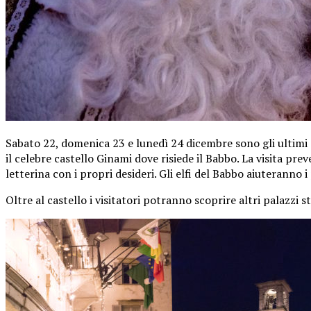
Sabato 22, domenica 23 e lunedì 24 dicembre sono gli ultimi 
il celebre castello Ginami dove risiede il Babbo. La visita pr
letterina con i propri desideri. Gli elfi del Babbo aiuteranno i 
Oltre al castello i visitatori potranno scoprire altri palazzi