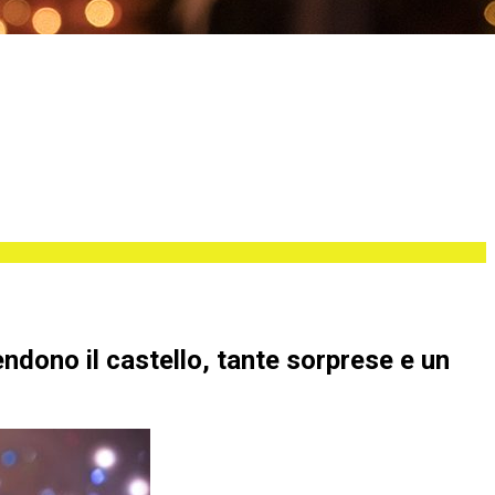
endono il castello, tante sorprese e un