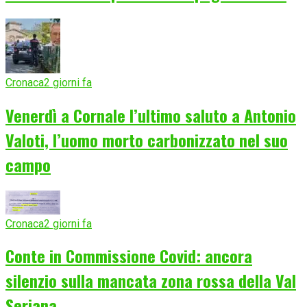
Cronaca
2 giorni fa
Venerdì a Cornale l’ultimo saluto a Antonio
Valoti, l’uomo morto carbonizzato nel suo
campo
Cronaca
2 giorni fa
Conte in Commissione Covid: ancora
silenzio sulla mancata zona rossa della Val
Seriana