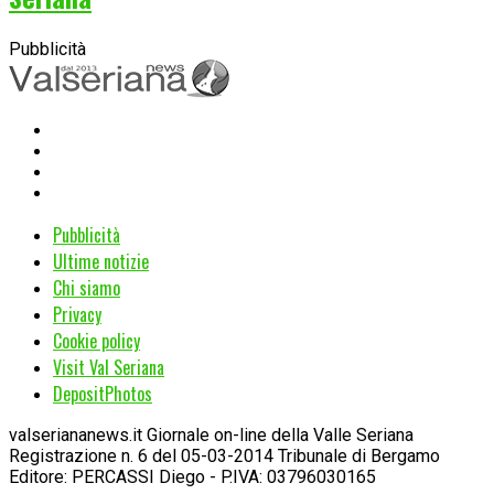
Pubblicità
Pubblicità
Ultime notizie
Chi siamo
Privacy
Cookie policy
Visit Val Seriana
DepositPhotos
valseriananews.it Giornale on-line della Valle Seriana
Registrazione n. 6 del 05-03-2014 Tribunale di Bergamo
Editore: PERCASSI Diego - P.IVA: 03796030165