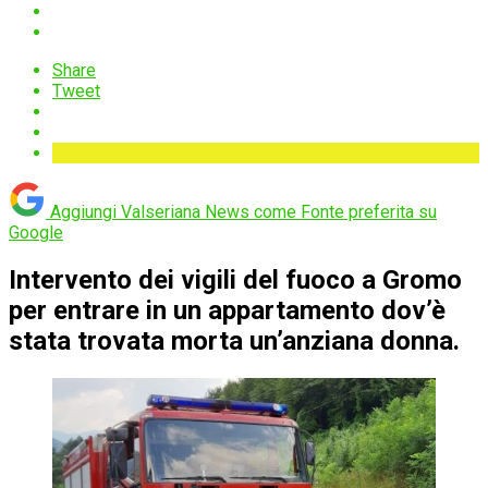
Share
Tweet
Aggiungi Valseriana News come
Fonte preferita su
Google
Intervento dei vigili del fuoco a Gromo
per entrare in un appartamento dov’è
stata trovata morta un’anziana donna.