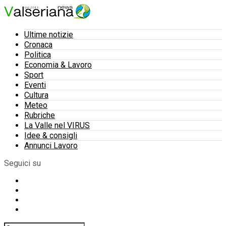
Ultime notizie
Cronaca
Politica
Economia & Lavoro
Sport
Eventi
Cultura
Meteo
Rubriche
La Valle nel VIRUS
Idee & consigli
Annunci Lavoro
Seguici su