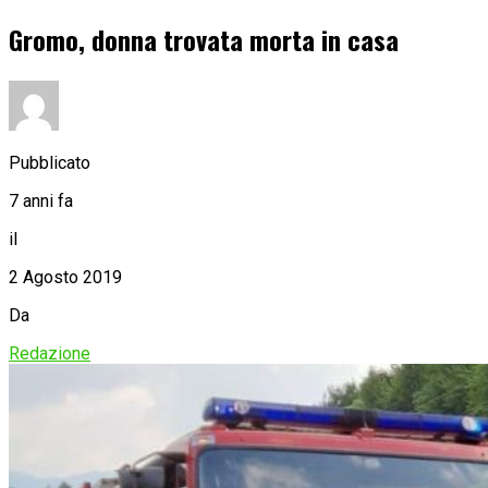
Gromo, donna trovata morta in casa
Pubblicato
7 anni fa
il
2 Agosto 2019
Da
Redazione