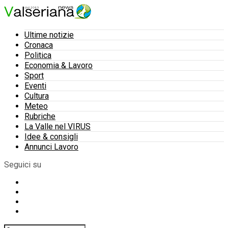
Ultime notizie
Cronaca
Politica
Economia & Lavoro
Sport
Eventi
Cultura
Meteo
Rubriche
La Valle nel VIRUS
Idee & consigli
Annunci Lavoro
Seguici su