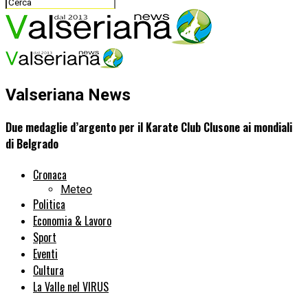
Valseriana News
Due medaglie d’argento per il Karate Club Clusone ai mondiali
di Belgrado
Cronaca
Meteo
Politica
Economia & Lavoro
Sport
Eventi
Cultura
La Valle nel VIRUS