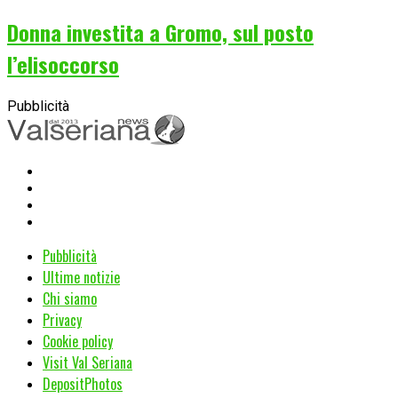
Donna investita a Gromo, sul posto
l’elisoccorso
Pubblicità
Pubblicità
Ultime notizie
Chi siamo
Privacy
Cookie policy
Visit Val Seriana
DepositPhotos