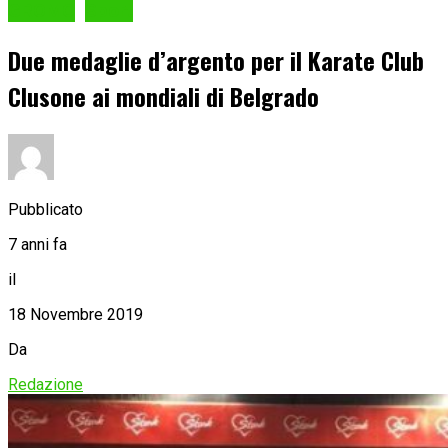
GROMO
Sport
Due medaglie d’argento per il Karate Club
Clusone ai mondiali di Belgrado
Pubblicato
7 anni fa
il
18 Novembre 2019
Da
Redazione