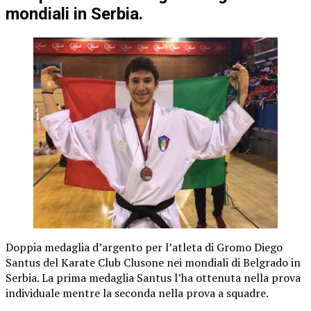
mondiali in Serbia.
Doppia medaglia d’argento per l’atleta di Gromo Diego
Santus del Karate Club Clusone nei mondiali di Belgrado in
Serbia. La prima medaglia Santus l’ha ottenuta nella prova
individuale mentre la seconda nella prova a squadre.