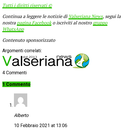
Tutti i diritti riservati ©
Continua a leggere le notizie di
Valseriana News
, segui la
nostra
pagina Facebook
o iscriviti al nostro
gruppo
WhatsApp
Contenuto sponsorizzato
Argomenti correlati:
4 Commenti
1 Commento
Alberto
10 Febbraio 2021 at 13:06