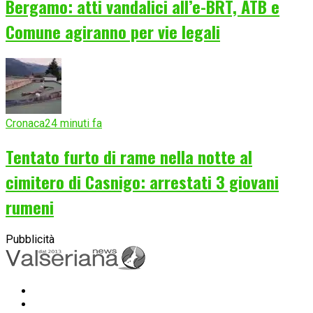
Bergamo: atti vandalici all’e-BRT, ATB e
Comune agiranno per vie legali
Cronaca
24 minuti fa
Tentato furto di rame nella notte al
cimitero di Casnigo: arrestati 3 giovani
rumeni
Pubblicità