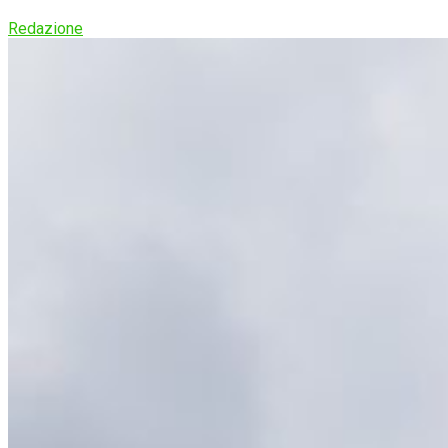
Redazione