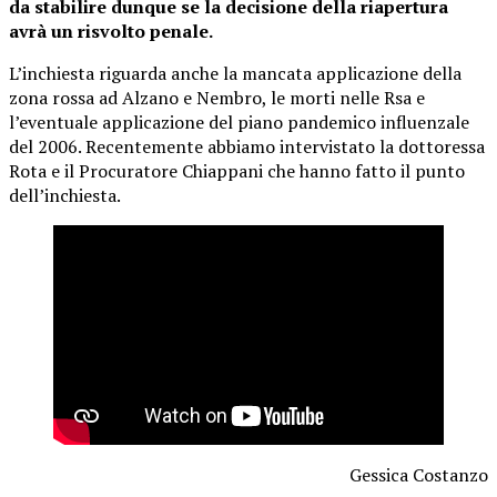
da stabilire dunque se la decisione della riapertura
avrà un risvolto penale.
L’inchiesta riguarda anche la mancata applicazione della
zona rossa ad Alzano e Nembro, le morti nelle Rsa e
l’eventuale applicazione del piano pandemico influenzale
del 2006. Recentemente abbiamo intervistato la dottoressa
Rota e il Procuratore Chiappani che hanno fatto il punto
dell’inchiesta.
Gessica Costanzo