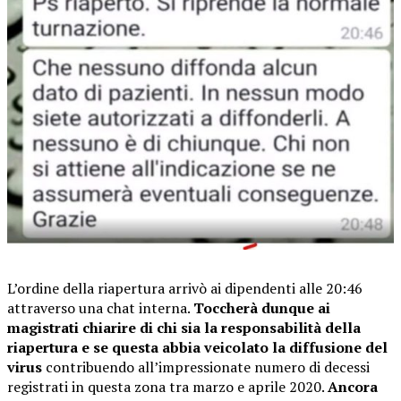
L’ordine della riapertura arrivò ai dipendenti alle 20:46
attraverso una chat interna.
Toccherà dunque ai
magistrati chiarire di chi sia la responsabilità della
riapertura e se questa abbia veicolato la diffusione del
virus
contribuendo all’impressionate numero di decessi
registrati in questa zona tra marzo e aprile 2020.
Ancora