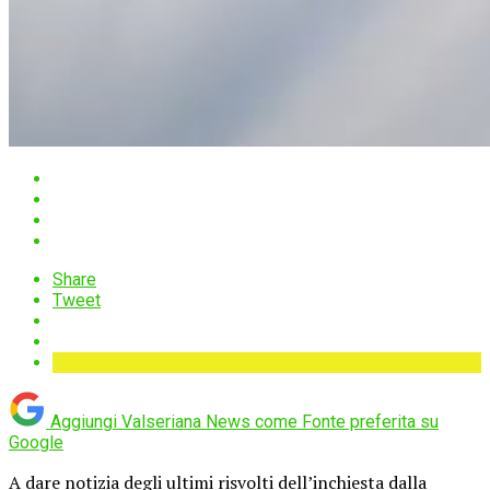
Share
Tweet
Aggiungi Valseriana News come
Fonte preferita su
Google
A dare notizia degli ultimi risvolti dell’inchiesta dalla