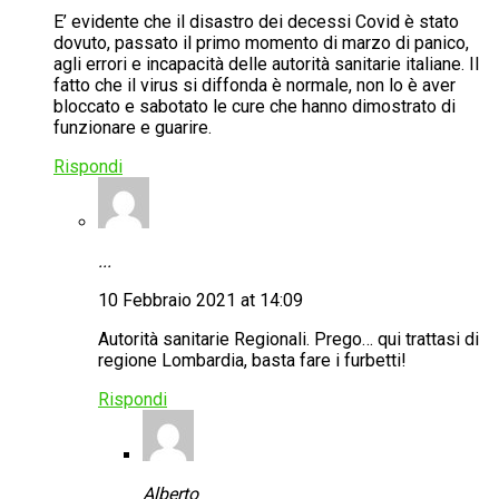
E’ evidente che il disastro dei decessi Covid è stato
dovuto, passato il primo momento di marzo di panico,
agli errori e incapacità delle autorità sanitarie italiane. Il
fatto che il virus si diffonda è normale, non lo è aver
bloccato e sabotato le cure che hanno dimostrato di
funzionare e guarire.
Rispondi
...
10 Febbraio 2021 at 14:09
Autorità sanitarie Regionali. Prego… qui trattasi di
regione Lombardia, basta fare i furbetti!
Rispondi
Alberto