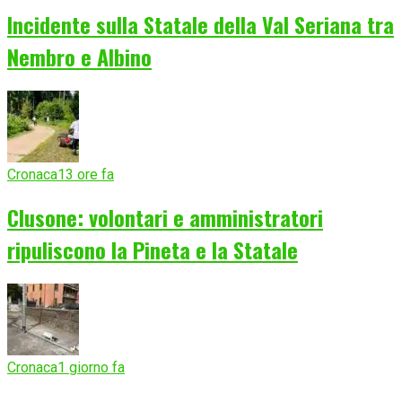
Incidente sulla Statale della Val Seriana tra
Nembro e Albino
Cronaca
13 ore fa
Clusone: volontari e amministratori
ripuliscono la Pineta e la Statale
Cronaca
1 giorno fa