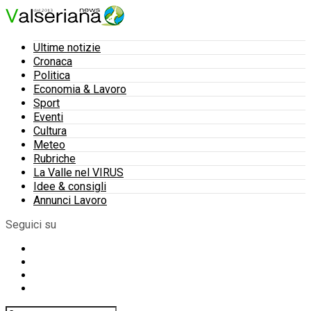
Ultime notizie
Cronaca
Politica
Economia & Lavoro
Sport
Eventi
Cultura
Meteo
Rubriche
La Valle nel VIRUS
Idee & consigli
Annunci Lavoro
Seguici su