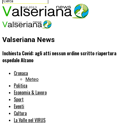
Valseriana News
Inchiesta Covid: agli atti nessun ordine scritto riapertura
ospedale Alzano
Cronaca
Meteo
Politica
Economia & Lavoro
Sport
Eventi
Cultura
La Valle nel VIRUS