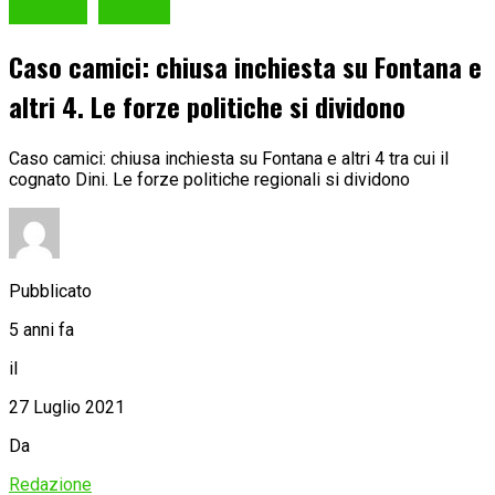
Cronaca
Politica
Caso camici: chiusa inchiesta su Fontana e
altri 4. Le forze politiche si dividono
Caso camici: chiusa inchiesta su Fontana e altri 4 tra cui il
cognato Dini. Le forze politiche regionali si dividono
Pubblicato
5 anni fa
il
27 Luglio 2021
Da
Redazione