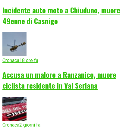
Incidente auto moto a Chiuduno, muore
49enne di Casnigo
Cronaca
18 ore fa
Accusa un malore a Ranzanico, muore
ciclista residente in Val Seriana
Cronaca
2 giorni fa