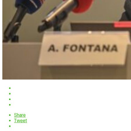
Share
Tweet