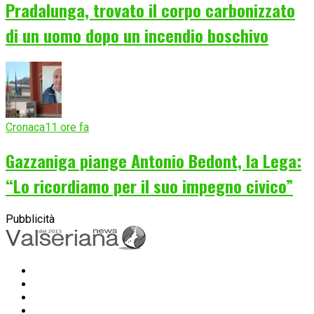
Pradalunga, trovato il corpo carbonizzato
di un uomo dopo un incendio boschivo
Cronaca
11 ore fa
Gazzaniga piange Antonio Bedont, la Lega:
“Lo ricordiamo per il suo impegno civico”
Pubblicità