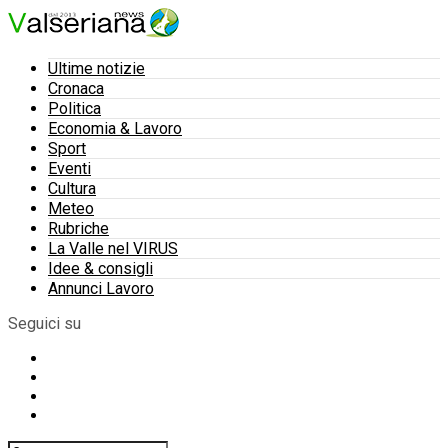
Ultime notizie
Cronaca
Politica
Economia & Lavoro
Sport
Eventi
Cultura
Meteo
Rubriche
La Valle nel VIRUS
Idee & consigli
Annunci Lavoro
Seguici su