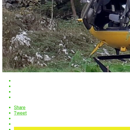
Share
Tweet