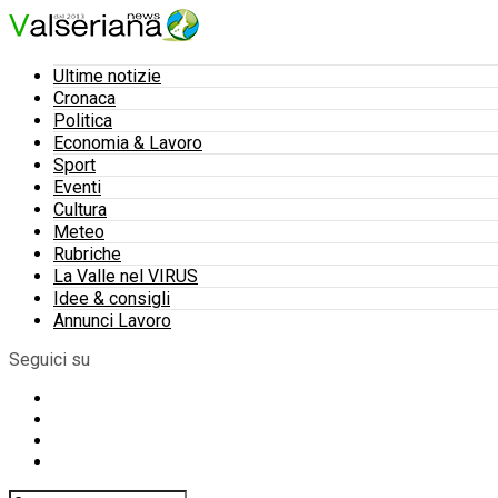
Ultime notizie
Cronaca
Politica
Economia & Lavoro
Sport
Eventi
Cultura
Meteo
Rubriche
La Valle nel VIRUS
Idee & consigli
Annunci Lavoro
Seguici su