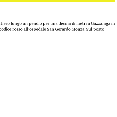
ntiero lungo un pendio per una decina di metri a Gazzaniga in
 codice rosso all’ospedale San Gerardo Monza. Sul posto