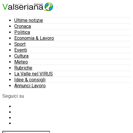
Ultime notizie
Cronaca
Politica
Economia & Lavoro
Sport
Eventi
Cultura
Meteo
Rubriche
La Valle nel VIRUS
Idee & consigli
Annunci Lavoro
Seguici su