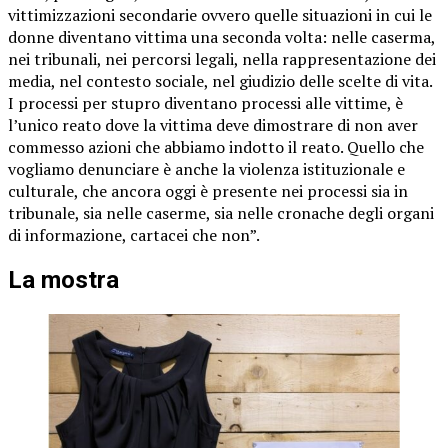
vittimizzazioni secondarie ovvero quelle situazioni in cui le
donne diventano vittima una seconda volta: nelle caserma,
nei tribunali, nei percorsi legali, nella rappresentazione dei
media, nel contesto sociale, nel giudizio delle scelte di vita.
I processi per stupro diventano processi alle vittime, è
l’unico reato dove la vittima deve dimostrare di non aver
commesso azioni che abbiamo indotto il reato. Quello che
vogliamo denunciare è anche la violenza istituzionale e
culturale, che ancora oggi è presente nei processi sia in
tribunale, sia nelle caserme, sia nelle cronache degli organi
di informazione, cartacei che non”.
La mostra