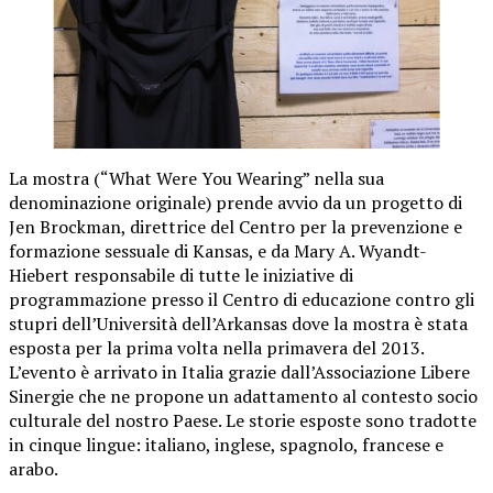
La mostra (“What Were You Wearing” nella sua
denominazione originale) prende avvio da un progetto di
Jen Brockman, direttrice del Centro per la prevenzione e
formazione sessuale di Kansas, e da Mary A. Wyandt-
Hiebert responsabile di tutte le iniziative di
programmazione presso il Centro di educazione contro gli
stupri dell’Università dell’Arkansas dove la mostra è stata
esposta per la prima volta nella primavera del 2013.
L’evento è arrivato in Italia grazie dall’Associazione Libere
Sinergie che ne propone un adattamento al contesto socio
culturale del nostro Paese. Le storie esposte sono tradotte
in cinque lingue: italiano, inglese, spagnolo, francese e
arabo.