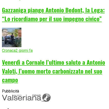
Gazzaniga piange Antonio Bedont, la Lega:
“Lo ricordiamo per il suo impegno civico”
Cronaca
2 giorni fa
Venerdì a Cornale l’ultimo saluto a Antonio
Valoti, l’uomo morto carbonizzato nel suo
campo
Pubblicità