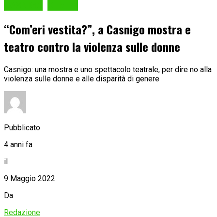
CASNIGO
Cultura
“Com’eri vestita?”, a Casnigo mostra e
teatro contro la violenza sulle donne
Casnigo: una mostra e uno spettacolo teatrale, per dire no alla
violenza sulle donne e alle disparità di genere
Pubblicato
4 anni fa
il
9 Maggio 2022
Da
Redazione