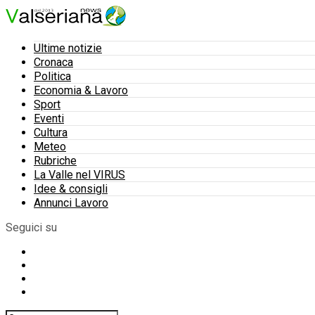
Ultime notizie
Cronaca
Politica
Economia & Lavoro
Sport
Eventi
Cultura
Meteo
Rubriche
La Valle nel VIRUS
Idee & consigli
Annunci Lavoro
Seguici su