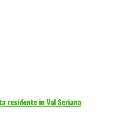
a residente in Val Seriana