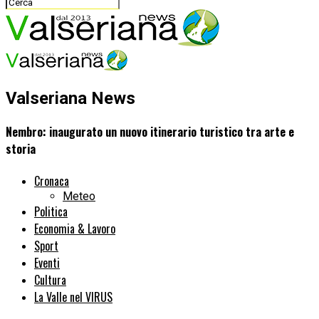
Valseriana News
Nembro: inaugurato un nuovo itinerario turistico tra arte e
storia
Cronaca
Meteo
Politica
Economia & Lavoro
Sport
Eventi
Cultura
La Valle nel VIRUS