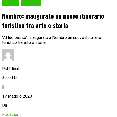
Cultura
NEMBRO
Nembro: inaugurato un nuovo itinerario
turistico tra arte e storia
“Al tuo passo”: inaugurato a Nembro un nuovo itinerario
turistico tra arte e storia
Pubblicato
3 anni fa
il
17 Maggio 2023
Da
Redazione