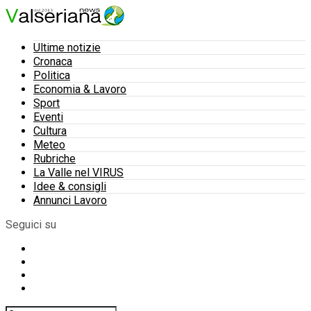
Ultime notizie
Cronaca
Politica
Economia & Lavoro
Sport
Eventi
Cultura
Meteo
Rubriche
La Valle nel VIRUS
Idee & consigli
Annunci Lavoro
Seguici su