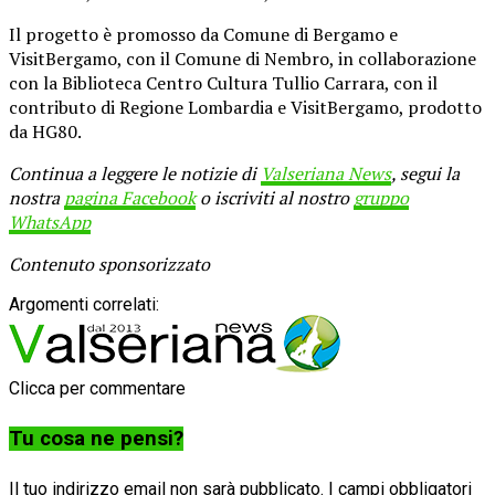
Il progetto è promosso da Comune di Bergamo e
VisitBergamo, con il Comune di Nembro, in collaborazione
con la Biblioteca Centro Cultura Tullio Carrara, con il
contributo di Regione Lombardia e VisitBergamo, prodotto
da HG80.
Continua a leggere le notizie di
Valseriana News
, segui la
nostra
pagina Facebook
o iscriviti al nostro
gruppo
WhatsApp
Contenuto sponsorizzato
Argomenti correlati:
Clicca per commentare
Tu cosa ne pensi?
Il tuo indirizzo email non sarà pubblicato.
I campi obbligatori