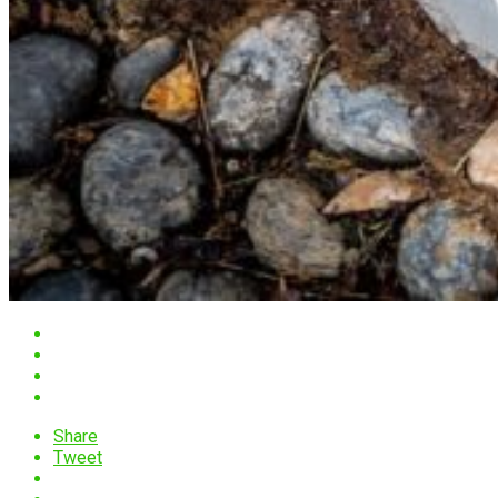
Share
Tweet