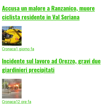
Accusa un malore a Ranzanico, muore
ciclista residente in Val Seriana
Cronaca
1 giorno fa
Incidente sul lavoro ad Orezzo, gravi due
giardinieri precipitati
Cronaca
12 ore fa