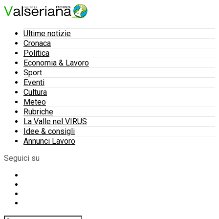
Ultime notizie
Cronaca
Politica
Economia & Lavoro
Sport
Eventi
Cultura
Meteo
Rubriche
La Valle nel VIRUS
Idee & consigli
Annunci Lavoro
Seguici su