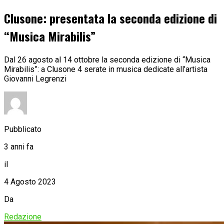
Clusone: presentata la seconda edizione di
“Musica Mirabilis”
Dal 26 agosto al 14 ottobre la seconda edizione di “Musica
Mirabilis”: a Clusone 4 serate in musica dedicate all’artista
Giovanni Legrenzi
Pubblicato
3 anni fa
il
4 Agosto 2023
Da
Redazione