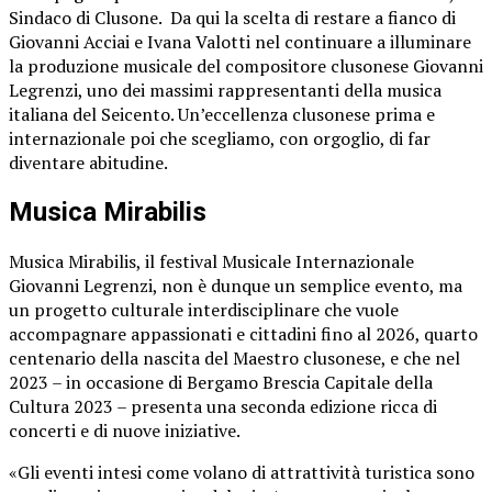
Sindaco di Clusone. Da qui la scelta di restare a fianco di
Giovanni Acciai e Ivana Valotti nel continuare a illuminare
la produzione musicale del compositore clusonese Giovanni
Legrenzi, uno dei massimi rappresentanti della musica
italiana del Seicento. Un’eccellenza clusonese prima e
internazionale poi che scegliamo, con orgoglio, di far
diventare abitudine.
Musica Mirabilis
Musica Mirabilis, il festival Musicale Internazionale
Giovanni Legrenzi, non è dunque un semplice evento, ma
un progetto culturale interdisciplinare che vuole
accompagnare appassionati e cittadini fino al 2026, quarto
centenario della nascita del Maestro clusonese, e che nel
2023 – in occasione di Bergamo Brescia Capitale della
Cultura 2023 – presenta una seconda edizione ricca di
concerti e di nuove iniziative.
«Gli eventi intesi come volano di attrattività turistica sono