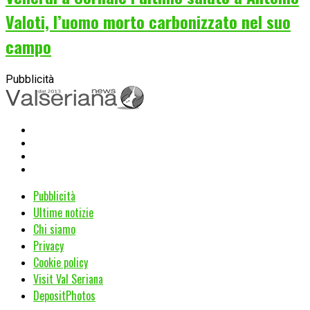
Valoti, l’uomo morto carbonizzato nel suo
campo
Pubblicità
Pubblicità
Ultime notizie
Chi siamo
Privacy
Cookie policy
Visit Val Seriana
DepositPhotos