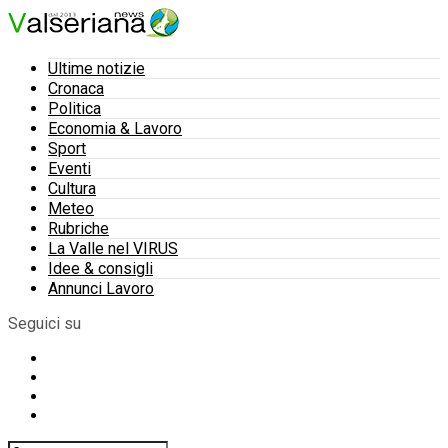
Ultime notizie
Cronaca
Politica
Economia & Lavoro
Sport
Eventi
Cultura
Meteo
Rubriche
La Valle nel VIRUS
Idee & consigli
Annunci Lavoro
Seguici su