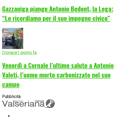
Gazzaniga piange Antonio Bedont, la Lega:
“Lo ricordiamo per il suo impegno civico”
Cronaca
1 giorno fa
Venerdì a Cornale l’ultimo saluto a Antonio
Valoti, l’uomo morto carbonizzato nel suo
campo
Pubblicità