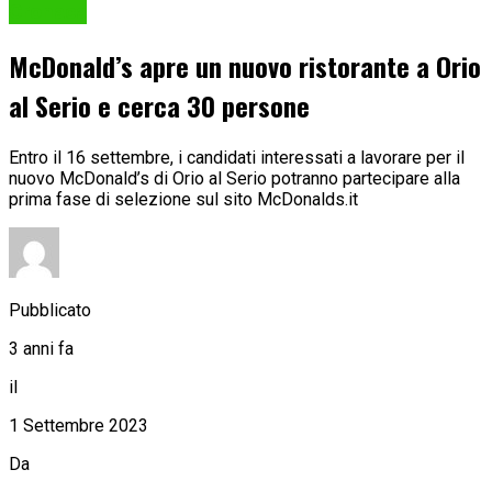
Cronaca
McDonald’s apre un nuovo ristorante a Orio
al Serio e cerca 30 persone
Entro il 16 settembre, i candidati interessati a lavorare per il
nuovo McDonald’s di Orio al Serio potranno partecipare alla
prima fase di selezione sul sito McDonalds.it
Pubblicato
3 anni fa
il
1 Settembre 2023
Da