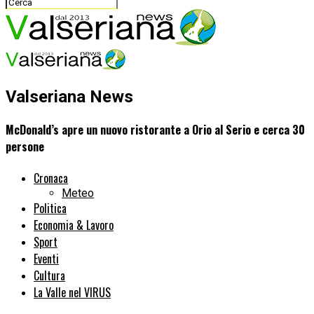
Valseriana News
McDonald’s apre un nuovo ristorante a Orio al Serio e cerca 30
persone
Cronaca
Meteo
Politica
Economia & Lavoro
Sport
Eventi
Cultura
La Valle nel VIRUS