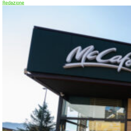
Redazione