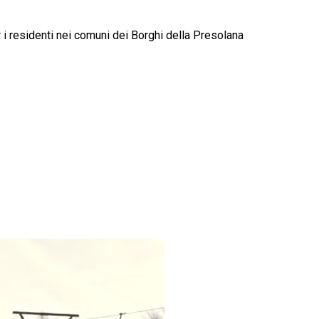
 i residenti nei comuni dei Borghi della Presolana