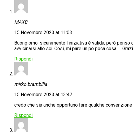
MAXB
15 Novembre 2023 at 11:03
Buongiorno, sicuramente l’iniziativa è valida, però penso
avvicinarsi allo sci. Cosi, mi pare un po poca cosa….. Grazie
Rispondi
mirko brambilla
15 Novembre 2023 at 13:47
credo che sia anche opportuno fare qualche convenzione a 
Rispondi