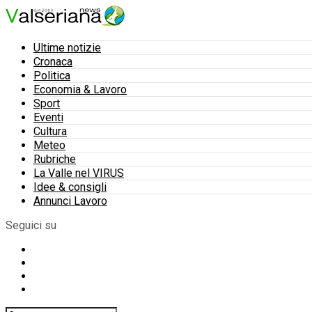
Ultime notizie
Cronaca
Politica
Economia & Lavoro
Sport
Eventi
Cultura
Meteo
Rubriche
La Valle nel VIRUS
Idee & consigli
Annunci Lavoro
Seguici su