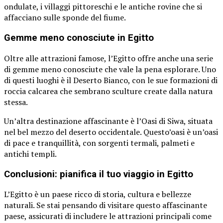
ondulate, i villaggi pittoreschi e le antiche rovine che si
affacciano sulle sponde del fiume.
Gemme meno conosciute in Egitto
Oltre alle attrazioni famose, l’Egitto offre anche una serie
di gemme meno conosciute che vale la pena esplorare. Uno
di questi luoghi è il Deserto Bianco, con le sue formazioni di
roccia calcarea che sembrano sculture create dalla natura
stessa.
Un’altra destinazione affascinante è l’Oasi di Siwa, situata
nel bel mezzo del deserto occidentale. Questo’oasi è un’oasi
di pace e tranquillità, con sorgenti termali, palmeti e
antichi templi.
Conclusioni: pianifica il tuo viaggio in Egitto
L’Egitto è un paese ricco di storia, cultura e bellezze
naturali. Se stai pensando di visitare questo affascinante
paese, assicurati di includere le attrazioni principali come