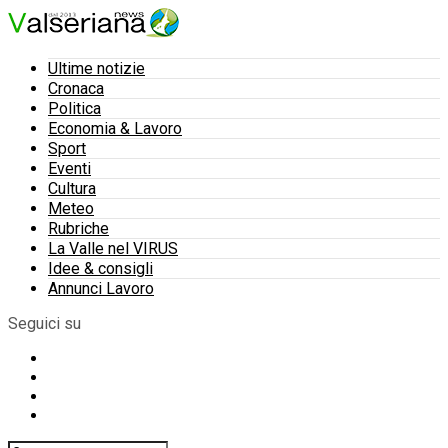
Ultime notizie
Cronaca
Politica
Economia & Lavoro
Sport
Eventi
Cultura
Meteo
Rubriche
La Valle nel VIRUS
Idee & consigli
Annunci Lavoro
Seguici su