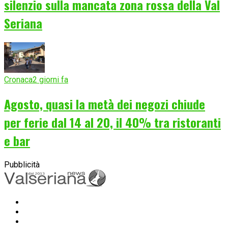
silenzio sulla mancata zona rossa della Val
Seriana
Cronaca
2 giorni fa
Agosto, quasi la metà dei negozi chiude
per ferie dal 14 al 20, il 40% tra ristoranti
e bar
Pubblicità