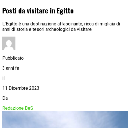
Posti da visitare in Egitto
L’Egitto è una destinazione affascinante, ricca di migliaia di
anni di storia e tesori archeologici da visitare
Pubblicato
3 anni fa
il
11 Dicembre 2023
Da
Redazione BeS