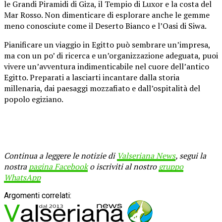
le Grandi Piramidi di Giza, il Tempio di Luxor e la costa del
Mar Rosso. Non dimenticare di esplorare anche le gemme
meno conosciute come il Deserto Bianco e l’Oasi di Siwa.
Pianificare un viaggio in Egitto può sembrare un’impresa,
ma con un po’ di ricerca e un’organizzazione adeguata, puoi
vivere un’avventura indimenticabile nel cuore dell’antico
Egitto. Preparati a lasciarti incantare dalla storia
millenaria, dai paesaggi mozzafiato e dall’ospitalità del
popolo egiziano.
Continua a leggere le notizie di
Valseriana News
, segui la
nostra
pagina Facebook
o iscriviti al nostro
gruppo
WhatsApp
Argomenti correlati: