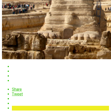
Share
Tweet