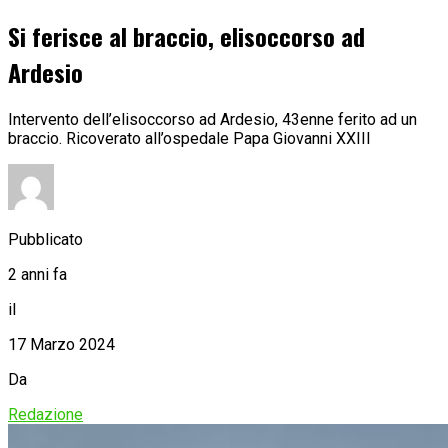
Si ferisce al braccio, elisoccorso ad
Ardesio
Intervento dell’elisoccorso ad Ardesio, 43enne ferito ad un
braccio. Ricoverato all’ospedale Papa Giovanni XXIII
Pubblicato
2 anni fa
il
17 Marzo 2024
Da
Redazione