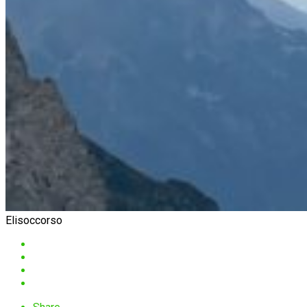
Elisoccorso