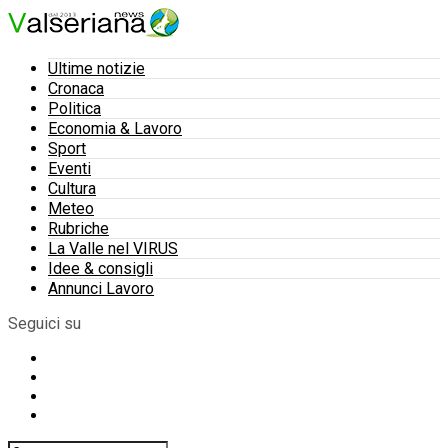
Ultime notizie
Cronaca
Politica
Economia & Lavoro
Sport
Eventi
Cultura
Meteo
Rubriche
La Valle nel VIRUS
Idee & consigli
Annunci Lavoro
Seguici su