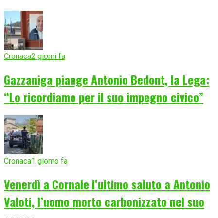
Cronaca
2 giorni fa
Gazzaniga piange Antonio Bedont, la Lega:
“Lo ricordiamo per il suo impegno civico”
Cronaca
1 giorno fa
Venerdì a Cornale l’ultimo saluto a Antonio
Valoti, l’uomo morto carbonizzato nel suo