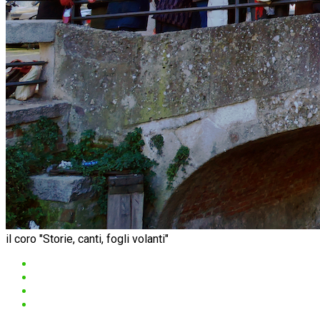
il coro "Storie, canti, fogli volanti"