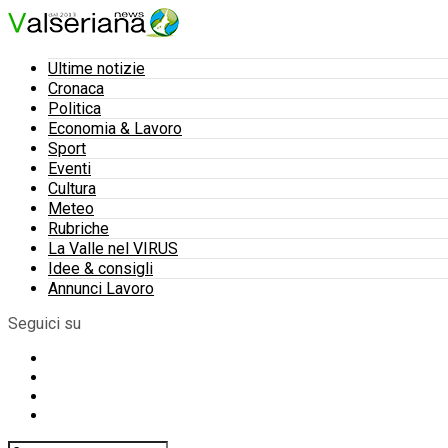
Ultime notizie
Cronaca
Politica
Economia & Lavoro
Sport
Eventi
Cultura
Meteo
Rubriche
La Valle nel VIRUS
Idee & consigli
Annunci Lavoro
Seguici su