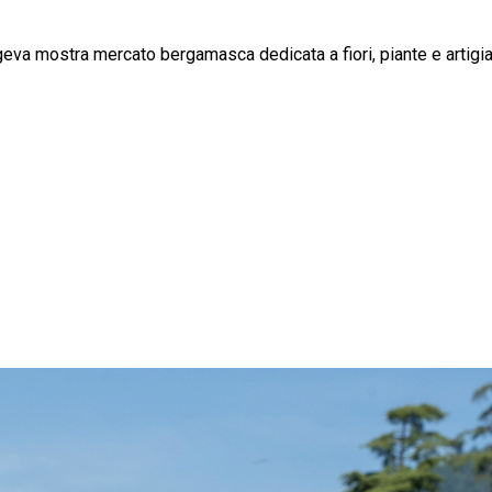
ngeva mostra mercato bergamasca dedicata a fiori, piante e artigia