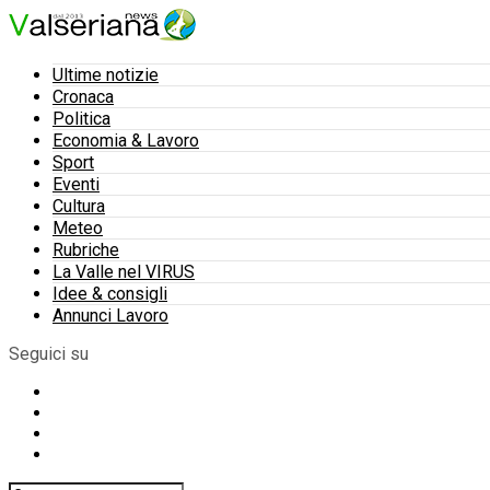
Ultime notizie
Cronaca
Politica
Economia & Lavoro
Sport
Eventi
Cultura
Meteo
Rubriche
La Valle nel VIRUS
Idee & consigli
Annunci Lavoro
Seguici su