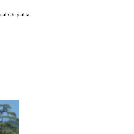
nato di qualità