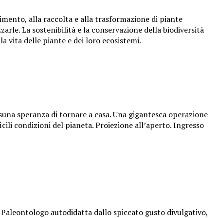
cimento, alla raccolta e alla trasformazione di piante
zarle. La sostenibilità e la conservazione della biodiversità
la vita delle piante e dei loro ecosistemi.
suna speranza di tornare a casa. Una gigantesca operazione
icili condizioni del pianeta. Proiezione all’aperto. Ingresso
. Paleontologo autodidatta dallo spiccato gusto divulgativo,