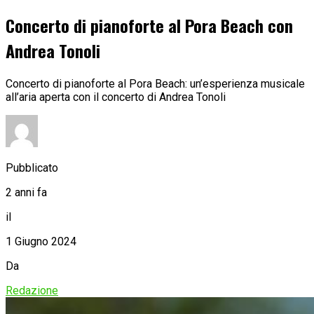
Concerto di pianoforte al Pora Beach con
Andrea Tonoli
Concerto di pianoforte al Pora Beach: un’esperienza musicale
all’aria aperta con il concerto di Andrea Tonoli
Pubblicato
2 anni fa
il
1 Giugno 2024
Da
Redazione