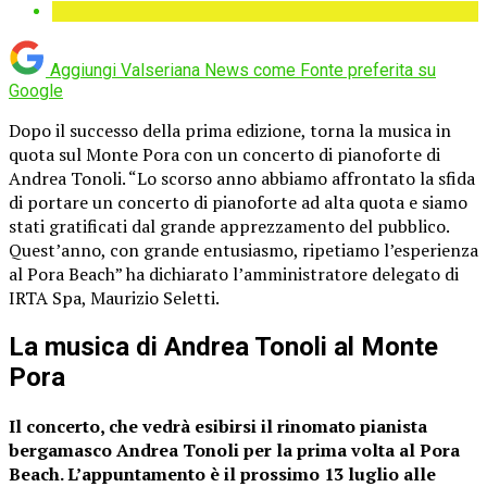
Aggiungi Valseriana News come
Fonte preferita su
Google
Dopo il successo della prima edizione, torna la musica in
quota sul Monte Pora con un concerto di pianoforte di
Andrea Tonoli. “Lo scorso anno abbiamo affrontato la sfida
di portare un concerto di pianoforte ad alta quota e siamo
stati gratificati dal grande apprezzamento del pubblico.
Quest’anno, con grande entusiasmo, ripetiamo l’esperienza
al Pora Beach” ha dichiarato l’amministratore delegato di
IRTA Spa, Maurizio Seletti.
La musica di Andrea Tonoli al Monte
Pora
Il concerto, che vedrà esibirsi il rinomato pianista
bergamasco Andrea Tonoli per la prima volta al Pora
Beach. L’appuntamento è il prossimo 13 luglio alle