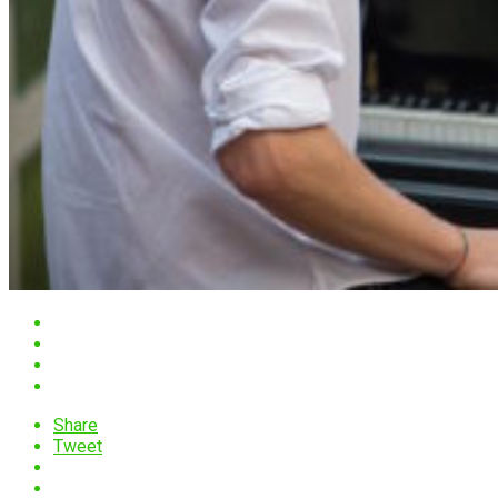
Share
Tweet