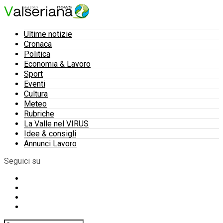
Ultime notizie
Cronaca
Politica
Economia & Lavoro
Sport
Eventi
Cultura
Meteo
Rubriche
La Valle nel VIRUS
Idee & consigli
Annunci Lavoro
Seguici su