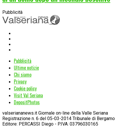
Pubblicità
Pubblicità
Ultime notizie
Chi siamo
Privacy
Cookie policy
Visit Val Seriana
DepositPhotos
valseriananews.it Giornale on-line della Valle Seriana
Registrazione n. 6 del 05-03-2014 Tribunale di Bergamo
Editore: PERCASSI Diego - P.IVA: 03796030165