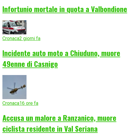
Infortunio mortale in quota a Valbondione
Cronaca
2 giorni fa
Incidente auto moto a Chiuduno, muore
49enne di Casnigo
Cronaca
16 ore fa
Accusa un malore a Ranzanico, muore
ciclista residente in Val Seriana